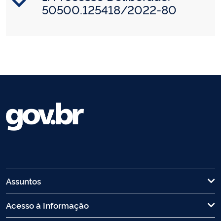
50500.125418/2022-80
Assuntos
Acesso à Informação