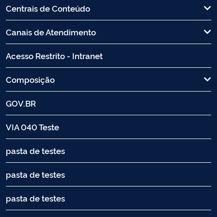
Centrais de Conteúdo
Canais de Atendimento
Acesso Restrito - Intranet
Composição
GOV.BR
VIA 040 Teste
pasta de testes
pasta de testes
pasta de testes