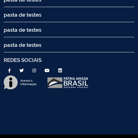
pasta de testes
pasta de testes
pasta de testes
REDES SOCIAIS