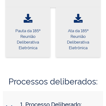
Pauta da 185ª
Ata da 185ª
Reunião
Reunião
Deliberativa
Deliberativa
Eletrônica
Eletrônica
Processos deliberados:
1. Processo Deliberado: