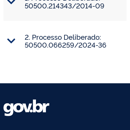
50500.214343/2014-09
2. Processo Deliberado:
50500.066259/2024-36