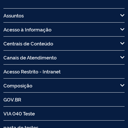
Assuntos
Acesso à Informação
Centrais de Conteúdo
Canais de Atendimento
Acesso Restrito - Intranet
Composição
GOV.BR
VIA 040 Teste
pasta de testes