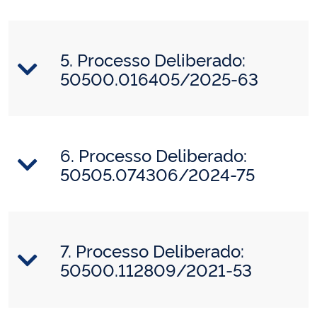
5. Processo Deliberado:
50500.016405/2025-63
6. Processo Deliberado:
50505.074306/2024-75
7. Processo Deliberado:
50500.112809/2021-53