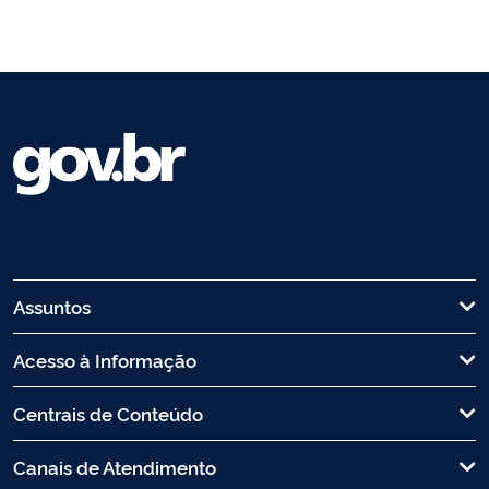
Assuntos
Acesso à Informação
Centrais de Conteúdo
Canais de Atendimento