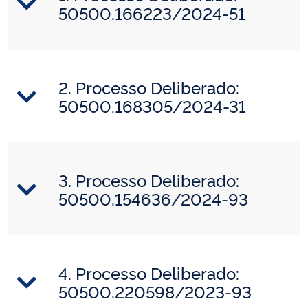
50500.166223/2024-51
2. Processo Deliberado:
50500.168305/2024-31
3. Processo Deliberado:
50500.154636/2024-93
4. Processo Deliberado:
50500.220598/2023-93