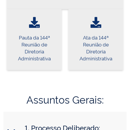
Pauta da 144ª
Ata da 144ª
Reunião de
Reunião de
Diretoria
Diretoria
Administrativa
Administrativa
Assuntos Gerais:
1. Processo Deliberado: