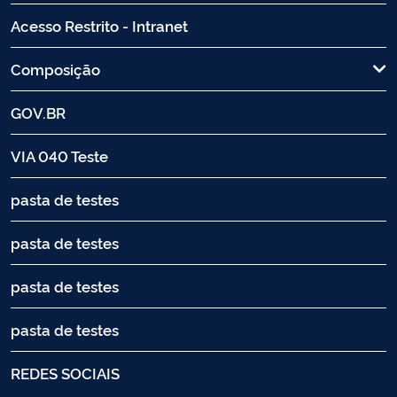
Acesso Restrito - Intranet
Composição
GOV.BR
VIA 040 Teste
pasta de testes
pasta de testes
pasta de testes
pasta de testes
REDES SOCIAIS