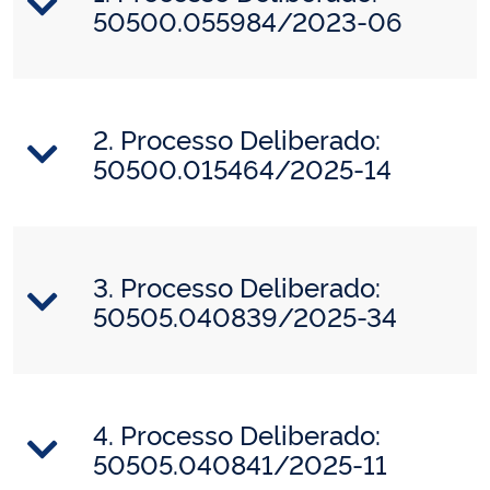
50500.055984/2023-06
2. Processo Deliberado:
50500.015464/2025-14
3. Processo Deliberado:
50505.040839/2025-34
4. Processo Deliberado:
50505.040841/2025-11