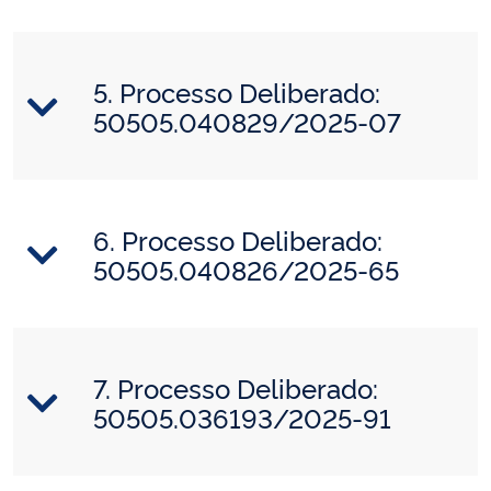
5. Processo Deliberado:
50505.040829/2025-07
6. Processo Deliberado:
50505.040826/2025-65
7. Processo Deliberado:
50505.036193/2025-91