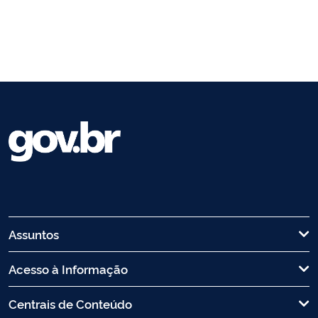
Assuntos
Acesso à Informação
Centrais de Conteúdo