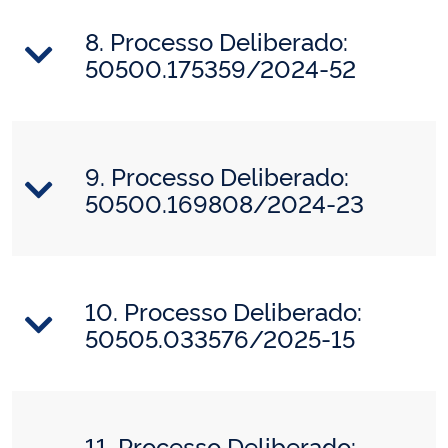
8. Processo Deliberado:
50500.175359/2024-52
9. Processo Deliberado:
50500.169808/2024-23
10. Processo Deliberado:
50505.033576/2025-15
11. Processo Deliberado: