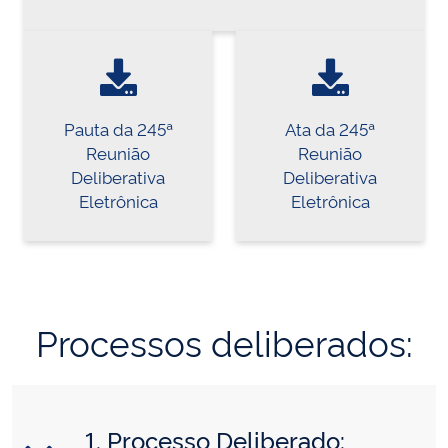
Pauta da 245ª
Ata da 245ª
Reunião
Reunião
Deliberativa
Deliberativa
Eletrônica
Eletrônica
Processos deliberados:
1. Processo Deliberado: