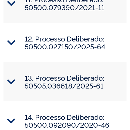
50500.079390/2021-11
12. Processo Deliberado:
50500.027150/2025-64
13. Processo Deliberado:
50505.036618/2025-61
14. Processo Deliberado:
50500.092090/2020-46