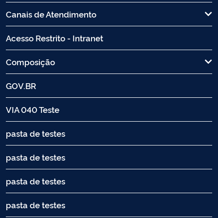
Canais de Atendimento
Acesso Restrito - Intranet
Composição
GOV.BR
VIA 040 Teste
pasta de testes
pasta de testes
pasta de testes
pasta de testes