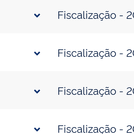
Fiscalização - 
Fiscalização - 
Fiscalização - 
Fiscalização - 