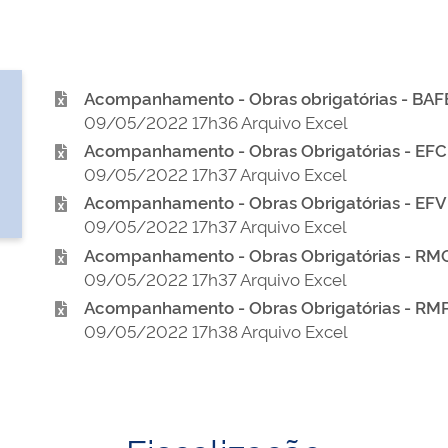
Acompanhamento - Obras obrigatórias - BAFE
09/05/2022 17h36 Arquivo Excel
Acompanhamento - Obras Obrigatórias - EFC 
09/05/2022 17h37 Arquivo Excel
Acompanhamento - Obras Obrigatórias - EFVM
09/05/2022 17h37 Arquivo Excel
Acompanhamento - Obras Obrigatórias - RMC 
09/05/2022 17h37 Arquivo Excel
Acompanhamento - Obras Obrigatórias - RMP 
09/05/2022 17h38 Arquivo Excel