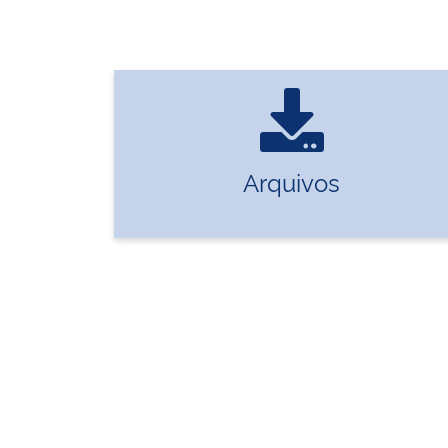
Arquivos