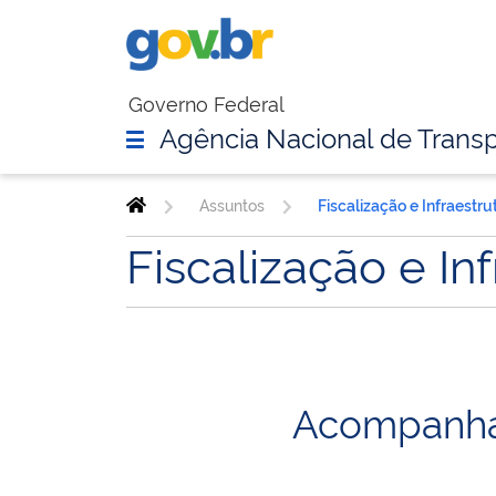
Governo Federal
Agência Nacional de Transp
Assuntos
Fiscalização e Infraestru
Fiscalização e In
Acompanham