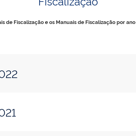
Fiscalização
is de Fiscalização e os Manuais de Fiscalização por ano
2022
2021