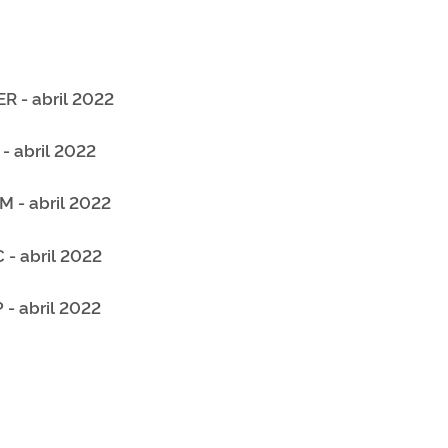
R - abril 2022
- abril 2022
 - abril 2022
- abril 2022
- abril 2022