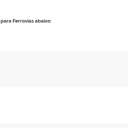
 para Ferrovias abaixo: