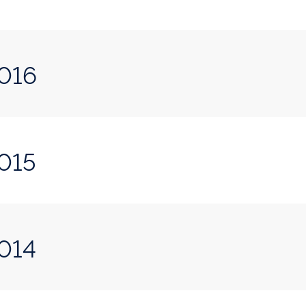
2016
2015
2014