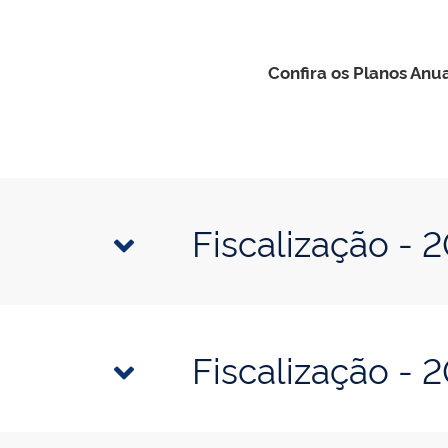
Confira os Planos Anua
Fiscalização - 
Fiscalização - 