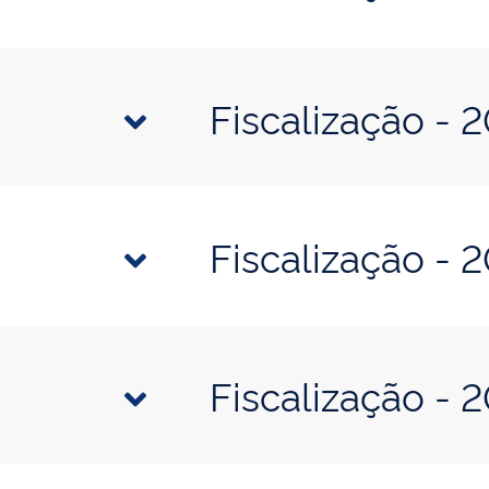
Fiscalização - 
Fiscalização - 
Fiscalização - 