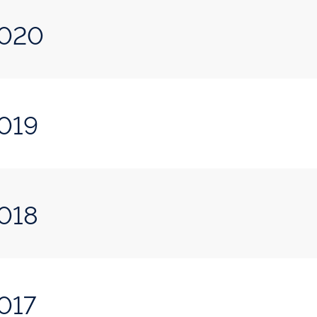
2020
2019
2018
2017