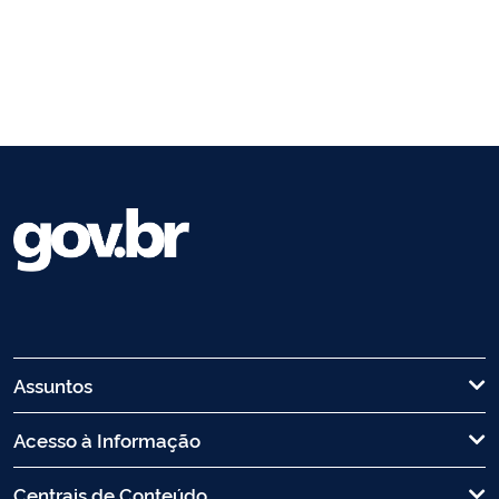
Assuntos
Acesso à Informação
Centrais de Conteúdo