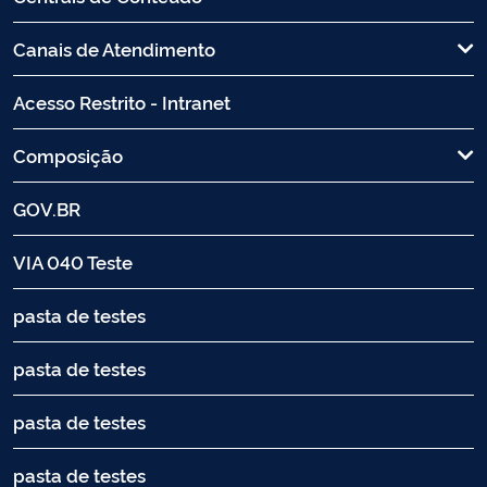
Canais de Atendimento
Acesso Restrito - Intranet
Composição
GOV.BR
VIA 040 Teste
pasta de testes
pasta de testes
pasta de testes
pasta de testes