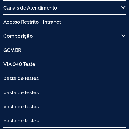
Canais de Atendimento
Acesso Restrito - Intranet
Composição
GOV.BR
VIA 040 Teste
pasta de testes
pasta de testes
pasta de testes
pasta de testes