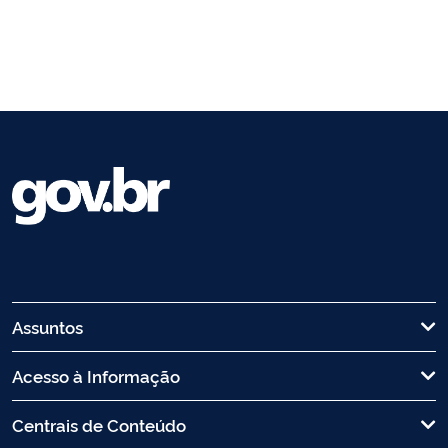
Assuntos
Acesso à Informação
Centrais de Conteúdo