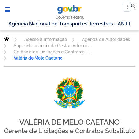
Governo Federal
Agência Nacional de Transportes Terrestres - ANTT
Acesso à Informação
Agenda de Autoridades
Superintendência de Gestão Administrativa
Gerência de Licitações e Contratos - GELIC
Valéria de Melo Caetano
VALÉRIA DE MELO CAETANO
Gerente de Licitações e Contratos Substituto