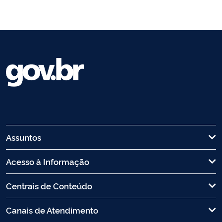
Assuntos
Acesso à Informação
Centrais de Conteúdo
Canais de Atendimento