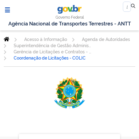
Governo Federal
Agência Nacional de Transportes Terrestres - ANTT
Acesso à Informação
Agenda de Autoridades
Superintendência de Gestão Administrativa
Gerência de Licitações e Contratos - GELIC
Coordenação de Licitações - COLIC