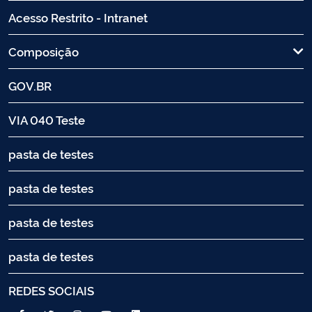
Acesso Restrito - Intranet
Composição
GOV.BR
VIA 040 Teste
pasta de testes
pasta de testes
pasta de testes
pasta de testes
REDES SOCIAIS