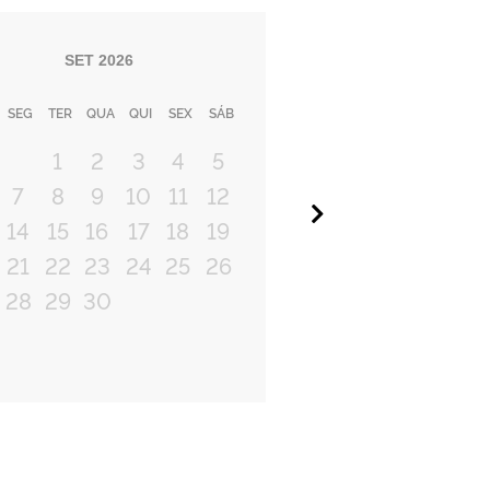
SET
2026
SEG
TER
QUA
QUI
SEX
SÁB
1
2
3
4
5
7
8
9
10
11
12
Próximo
14
15
16
17
18
19
21
22
23
24
25
26
28
29
30