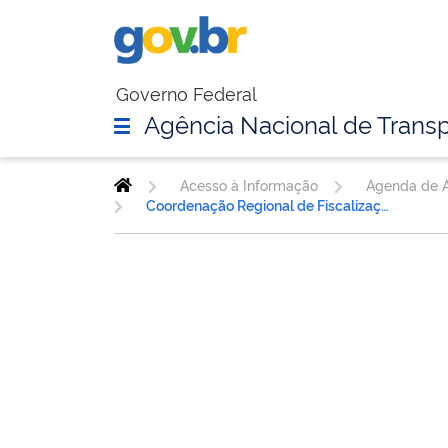
Governo Federal
Agência Nacional de Transp
Acesso à Informação
Agenda de A
Coordenação Regional de Fiscalização Ferroviária - MG