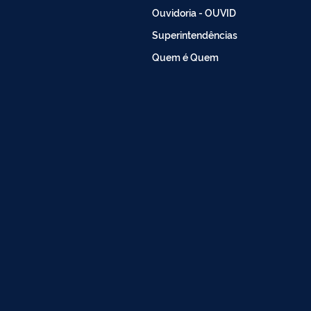
Ouvidoria - OUVID
Superintendências
Quem é Quem