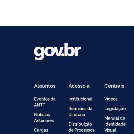
Assuntos
Acesso à
Centrais
Informação
de
Conteúdo
Eventos da
Institucional
Vídeos
ANTT
Reuniões da
Legislação
Noticias
Diretoria
Manual de
Anteriores
Distribuição
Identidade
Cargas
de Processos
Visual