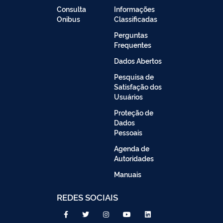
Consulta
Informações
Onibus
Classificadas
Perguntas
Frequentes
Dados Abertos
Pesquisa de
Satisfação dos
Usuários
Proteção de
Dados
Pessoais
Agenda de
Autoridades
Manuais
REDES SOCIAIS