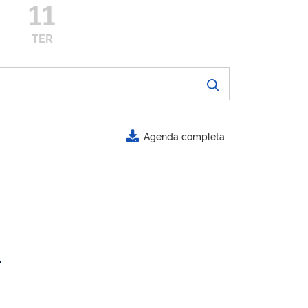
11
TER
Agenda completa
.