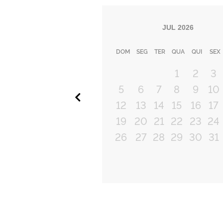
JUL
2026
DOM
SEG
TER
QUA
QUI
SEX
1
2
3
5
6
7
8
9
10
Anterior
12
13
14
15
16
17
19
20
21
22
23
24
26
27
28
29
30
31