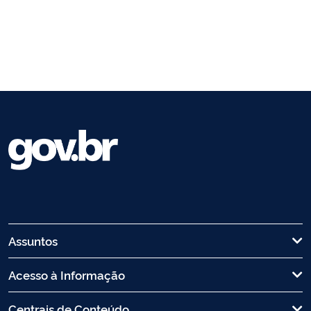
Assuntos
Acesso à Informação
Centrais de Conteúdo