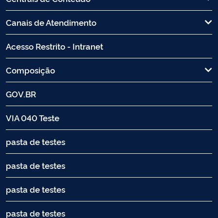
Canais de Atendimento
Acesso Restrito - Intranet
Composição
GOV.BR
VIA 040 Teste
pasta de testes
pasta de testes
pasta de testes
pasta de testes