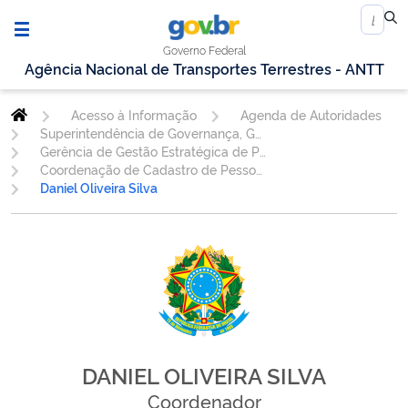
Governo Federal
Agência Nacional de Transportes Terrestres - ANTT
Acesso à Informação
Agenda de Autoridades
Superintendência de Governança, Gestão Estratégica e de Pessoal
Gerência de Gestão Estratégica de Pessoas - GESPE
Coordenação de Cadastro de Pessoas - COORP
Daniel Oliveira Silva
DANIEL OLIVEIRA SILVA
Coordenador