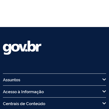
Assuntos
Acesso à Informação
Centrais de Conteúdo