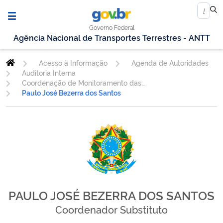
Governo Federal
Agência Nacional de Transportes Terrestres - ANTT
Acesso à Informação
Agenda de Autoridades
Auditoria Interna
Coordenação de Monitoramento das Informações dos Órgãos de Controle - COORG
Paulo José Bezerra dos Santos
PAULO JOSÉ BEZERRA DOS SANTOS
Coordenador Substituto