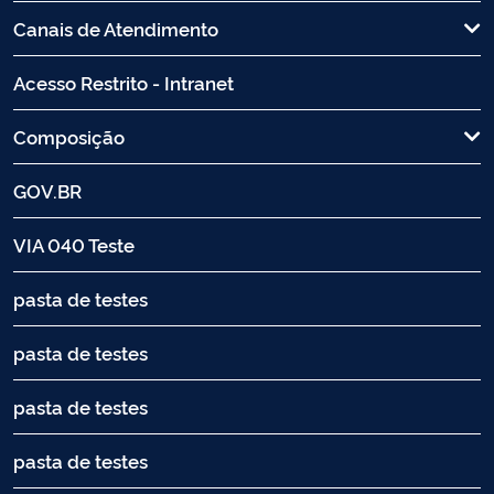
Canais de Atendimento
Acesso Restrito - Intranet
Composição
GOV.BR
VIA 040 Teste
pasta de testes
pasta de testes
pasta de testes
pasta de testes