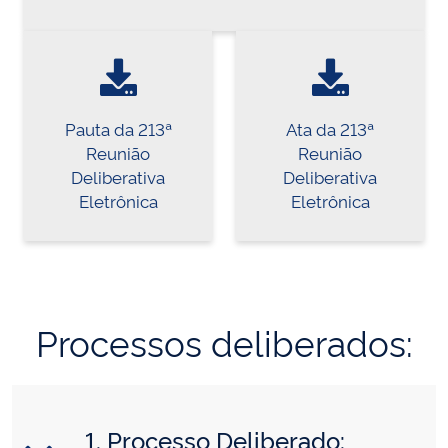
Pauta da 213ª
Ata da 213ª
Reunião
Reunião
Deliberativa
Deliberativa
Eletrônica
Eletrônica
Processos deliberados:
1. Processo Deliberado: