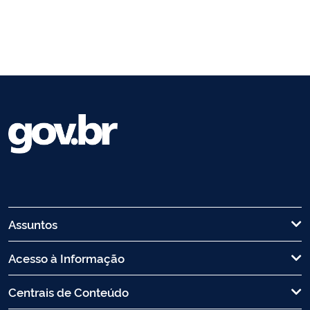
Assuntos
Acesso à Informação
Centrais de Conteúdo