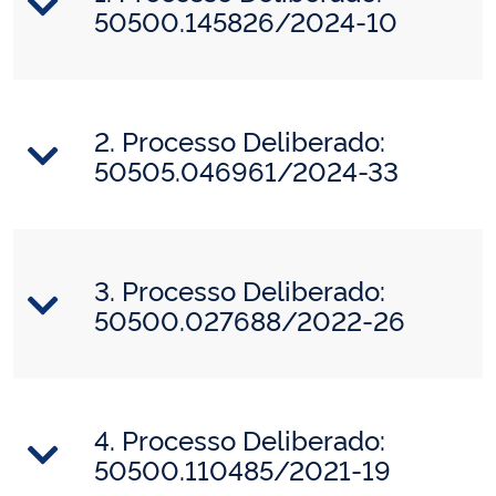
50500.145826/2024-10
2. Processo Deliberado:
50505.046961/2024-33
3. Processo Deliberado:
50500.027688/2022-26
4. Processo Deliberado:
50500.110485/2021-19