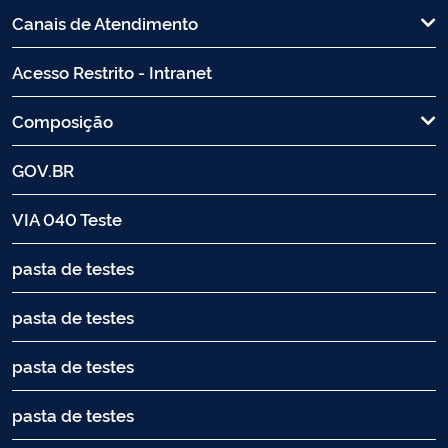
Canais de Atendimento
Acesso Restrito - Intranet
Composição
GOV.BR
VIA 040 Teste
pasta de testes
pasta de testes
pasta de testes
pasta de testes