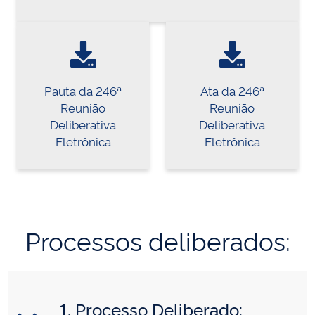
Pauta da 246ª
Ata da 246ª
Reunião
Reunião
Deliberativa
Deliberativa
Eletrônica
Eletrônica
Processos deliberados:
1. Processo Deliberado: