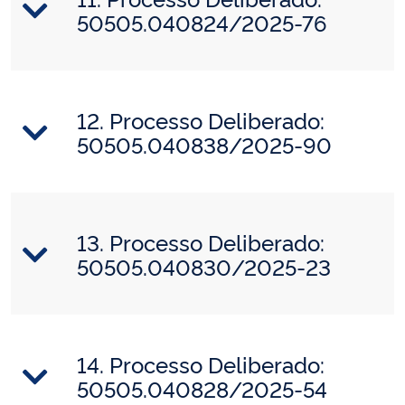
50505.040824/2025-76
12. Processo Deliberado:
50505.040838/2025-90
13. Processo Deliberado:
50505.040830/2025-23
14. Processo Deliberado:
50505.040828/2025-54