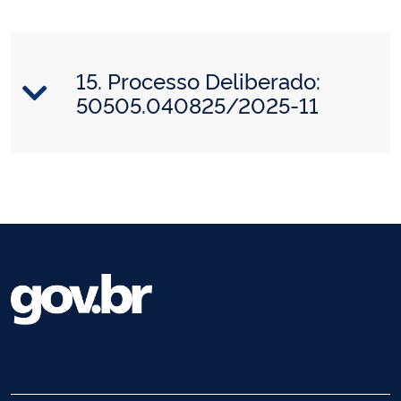
15. Processo Deliberado:
50505.040825/2025-11