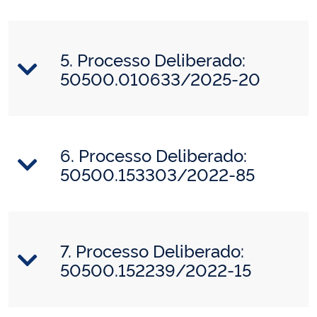
5. Processo Deliberado:
50500.010633/2025-20
6. Processo Deliberado:
50500.153303/2022-85
7. Processo Deliberado:
50500.152239/2022-15