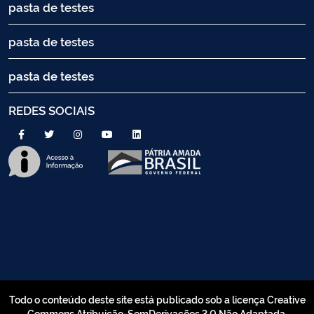
pasta de testes
pasta de testes
pasta de testes
REDES SOCIAIS
Todo o conteúdo deste site está publicado sob a licença Creative
Commons Atribuição-SemDerivações 3.0 Não Adaptada.