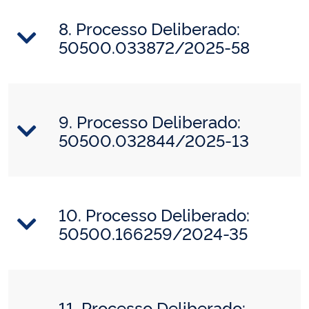
8. Processo Deliberado:
50500.033872/2025-58
9. Processo Deliberado:
50500.032844/2025-13
10. Processo Deliberado:
50500.166259/2024-35
11. Processo Deliberado: