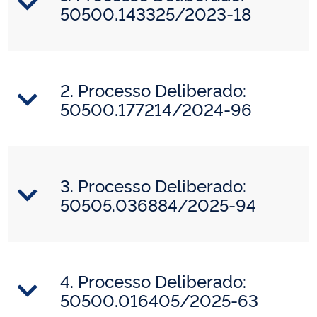
50500.143325/2023-18
2. Processo Deliberado:
50500.177214/2024-96
3. Processo Deliberado:
50505.036884/2025-94
4. Processo Deliberado:
50500.016405/2025-63