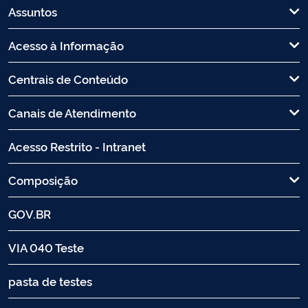
Assuntos
Acesso à Informação
Centrais de Conteúdo
Canais de Atendimento
Acesso Restrito - Intranet
Composição
GOV.BR
VIA 040 Teste
pasta de testes