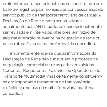
eminentemente operacional, não se constituindo em
base de registros patrimoniais das concessionárias de
serviço público de transporte ferroviário de cargas. A
Declaração de Rede deverá ser atualizada
anualmente pela ANTT, podendo, excepcionalmente,
ser revisada em intervalos inferiores, em razão de
alguma alteração relevante na ocupação de rede ou
na estrutura física da malha ferroviária concedida.
Finalmente, entende-se que as informações da
Declaração de Rede não substituem o processo de
negociação comercial entre as partes envolvidas –
Cedentes, Requerentes, Usuários ou Operadores de
Transporte Multimodal, mas certamente constituem-
se em importante ferramenta de transparência
e eficiência no uso da malha ferroviária brasileira
concedida.