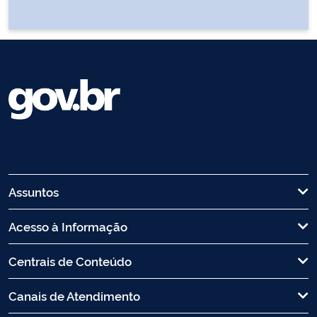
Assuntos
Acesso à Informação
Centrais de Conteúdo
Canais de Atendimento