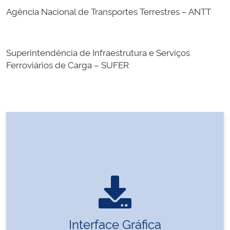
Agência Nacional de Transportes Terrestres – ANTT
Superintendência de Infraestrutura e Serviços
Ferroviários de Carga – SUFER
Interface Gráfica