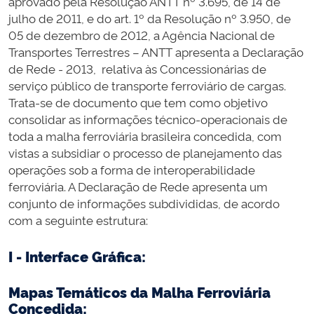
aprovado pela Resolução ANTT nº 3.695, de 14 de
julho de 2011, e do art. 1º da Resolução nº 3.950, de
05 de dezembro de 2012, a Agência Nacional de
Transportes Terrestres – ANTT apresenta a Declaração
de Rede - 2013, relativa às Concessionárias de
serviço público de transporte ferroviário de cargas.
Trata-se de documento que tem como objetivo
consolidar as informações técnico-operacionais de
toda a malha ferroviária brasileira concedida, com
vistas a subsidiar o processo de planejamento das
operações sob a forma de interoperabilidade
ferroviária. A Declaração de Rede apresenta um
conjunto de informações subdivididas, de acordo
com a seguinte estrutura:
I - Interface Gráfica:
Mapas Temáticos da Malha Ferroviária
Concedida: