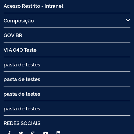
Acesso Restrito - Intranet
Composição
GOV.BR
VIA 040 Teste
pasta de testes
pasta de testes
pasta de testes
pasta de testes
REDES SOCIAIS