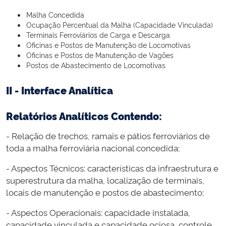
Malha Concedida
Ocupação Percentual da Malha (Capacidade Vinculada)
Terminais Ferroviários de Carga e Descarga
Oficinas e Postos de Manutenção de Locomotivas
Oficinas e Postos de Manutenção de Vagões
Postos de Abastecimento de Locomotivas
II - Interface Analítica
Relatórios Analíticos Contendo:
- Relação de trechos, ramais e pátios ferroviários de
toda a malha ferroviária nacional concedida;
- Aspectos Técnicos: características da infraestrutura e
superestrutura da malha, localização de terminais,
locais de manutenção e postos de abastecimento;
- Aspectos Operacionais: capacidade instalada,
capacidade vinculada e capacidade ociosa, controle