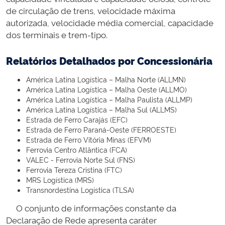
de circulação de trens, velocidade máxima
autorizada, velocidade média comercial, capacidade
dos terminais e trem-tipo.
Relatórios Detalhados por Concessionária
América Latina Logística – Malha Norte (ALLMN)
América Latina Logística – Malha Oeste (ALLMO)
América Latina Logística – Malha Paulista (ALLMP)
América Latina Logística – Malha Sul (ALLMS)
Estrada de Ferro Carajás (EFC)
Estrada de Ferro Paraná-Oeste (FERROESTE)
Estrada de Ferro Vitória Minas (EFVM)
Ferrovia Centro Atlântica (FCA)
VALEC - Ferrovia Norte Sul (FNS)
Ferrovia Tereza Cristina (FTC)
MRS Logística (MRS)
Transnordestina Logística (TLSA)
O conjunto de informações constante da
Declaração de Rede apresenta caráter