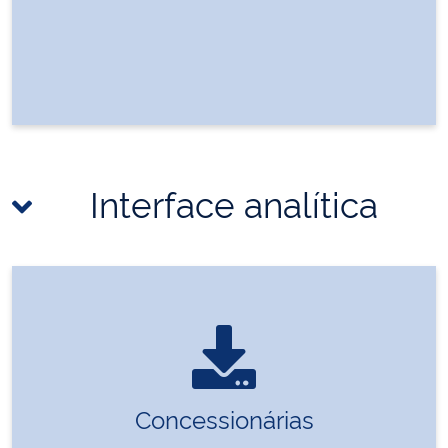
Interface analítica
Concessionárias