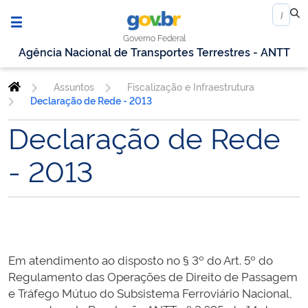
Governo Federal
Agência Nacional de Transportes Terrestres - ANTT
Assuntos
Fiscalização e Infraestrutura
Declaração de Rede - 2013
Declaração de Rede
- 2013
Em atendimento ao disposto no § 3º do Art. 5º do
Regulamento das Operações de Direito de Passagem
e Tráfego Mútuo do Subsistema Ferroviário Nacional,