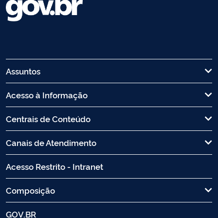
Assuntos
Acesso à Informação
Centrais de Conteúdo
Canais de Atendimento
Acesso Restrito - Intranet
Composição
GOV.BR