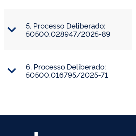
5. Processo Deliberado:
50500.028947/2025-89
6. Processo Deliberado:
50500.016795/2025-71