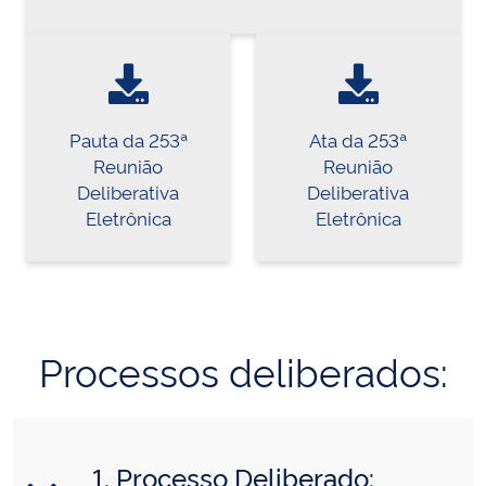
Pauta da 253ª
Ata da 253ª
Reunião
Reunião
Deliberativa
Deliberativa
Eletrônica
Eletrônica
Processos deliberados:
1. Processo Deliberado: