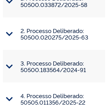
50500.033872/2025-58
2. Processo Deliberado:
50500.020275/2025-63
3. Processo Deliberado:
50500.183564/2024-91
4. Processo Deliberado:
50505.011356/2025-22