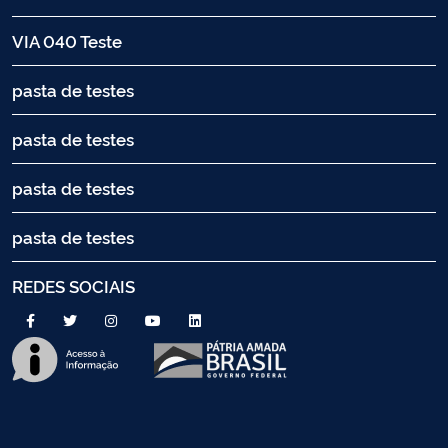
VIA 040 Teste
pasta de testes
pasta de testes
pasta de testes
pasta de testes
REDES SOCIAIS