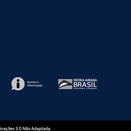
rivações 3.0 Não Adaptada.