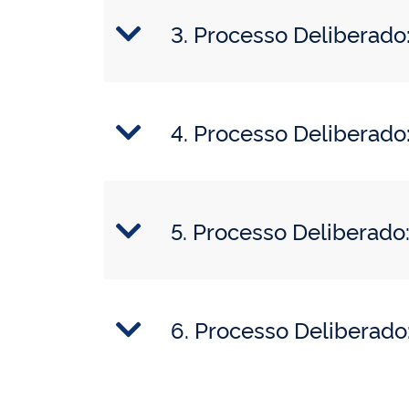
3. Processo Deliberad
4. Processo Delibera
5. Processo Deliberad
6. Processo Delibera