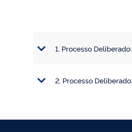
1. Processo Deliberad
2. Processo Deliberad