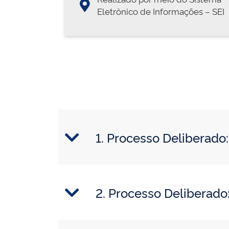
Eletrônico de Informações – SEI
1. Processo Delibera
2. Processo Delibera