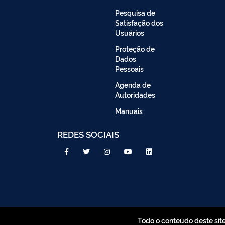
Pesquisa de
Satisfação dos
Usuários
Proteção de
Dados
Pessoais
Agenda de
Autoridades
Manuais
REDES SOCIAIS
Todo o conteúdo deste sit