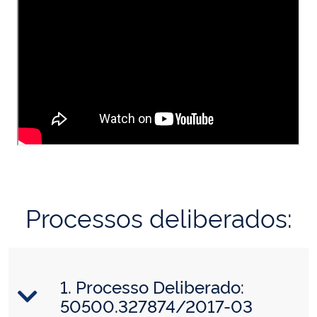
Processos deliberados:
1. Processo Deliberado:
50500.327874/2017-03