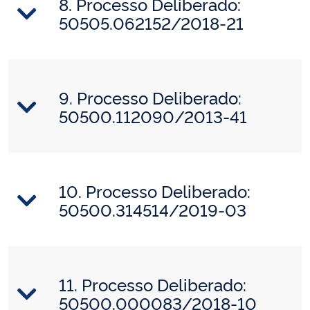
8. Processo Deliberado:
50505.062152/2018-21
9. Processo Deliberado:
50500.112090/2013-41
10. Processo Deliberado:
50500.314514/2019-03
11. Processo Deliberado:
50500.000083/2018-10