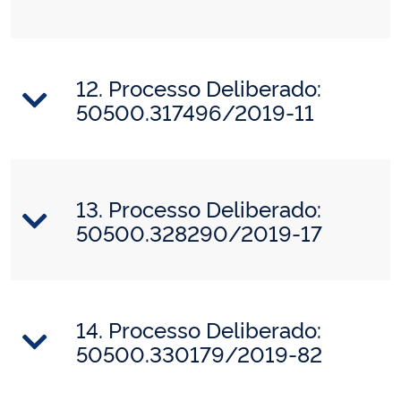
12. Processo Deliberado:
50500.317496/2019-11
13. Processo Deliberado:
50500.328290/2019-17
14. Processo Deliberado:
50500.330179/2019-82