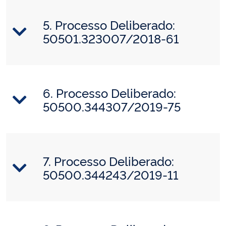
5. Processo Deliberado:
50501.323007/2018-61
6. Processo Deliberado:
50500.344307/2019-75
7. Processo Deliberado:
50500.344243/2019-11