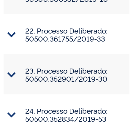
22. Processo Deliberado:
50500.361755/2019-33
23. Processo Deliberado:
50500.352901/2019-30
24. Processo Deliberado:
50500.352834/2019-53