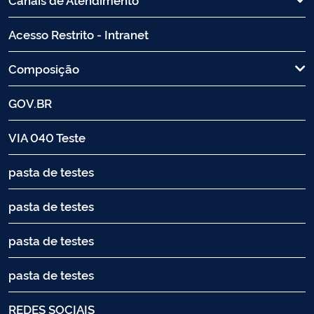
Acesso Restrito - Intranet
Composição
GOV.BR
VIA 040 Teste
pasta de testes
pasta de testes
pasta de testes
pasta de testes
REDES SOCIAIS