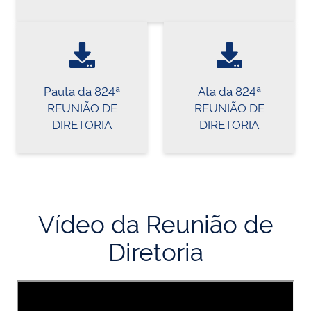
Pauta da 824ª
Ata da 824ª
REUNIÃO DE
REUNIÃO DE
DIRETORIA
DIRETORIA
Vídeo da Reunião de
Diretoria