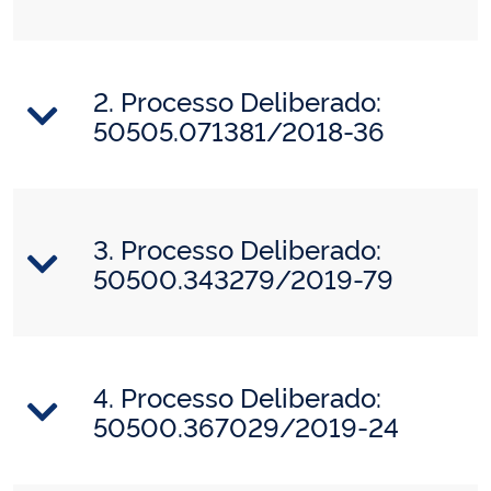
2. Processo Deliberado:
50505.071381/2018-36
3. Processo Deliberado:
50500.343279/2019-79
4. Processo Deliberado:
50500.367029/2019-24