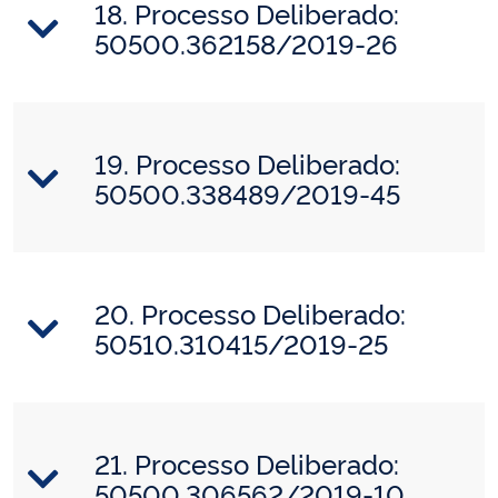
18. Processo Deliberado:
50500.362158/2019-26
19. Processo Deliberado:
50500.338489/2019-45
20. Processo Deliberado:
50510.310415/2019-25
21. Processo Deliberado:
50500.306562/2019-10