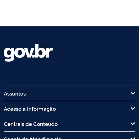
Assuntos
Acesso à Informação
Centrais de Conteúdo
Canais de Atendimento