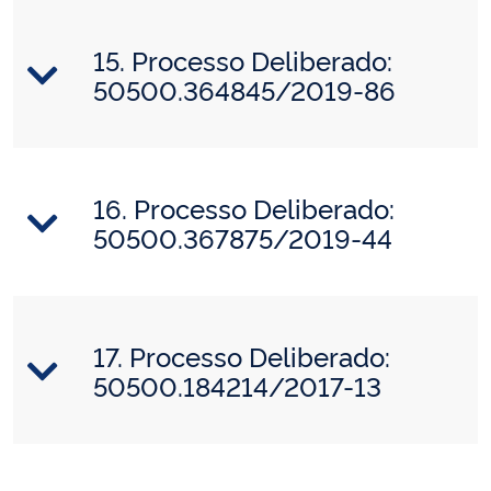
15. Processo Deliberado:
50500.364845/2019-86
16. Processo Deliberado:
50500.367875/2019-44
17. Processo Deliberado:
50500.184214/2017-13