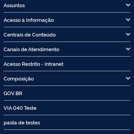
Assuntos
Acesso à Informação
Centrais de Conteúdo
Canais de Atendimento
Acesso Restrito - Intranet
Composição
GOV.BR
VIA 040 Teste
pasta de testes