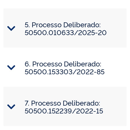
5. Processo Deliberado:
50500.010633/2025-20
6. Processo Deliberado:
50500.153303/2022-85
7. Processo Deliberado:
50500.152239/2022-15