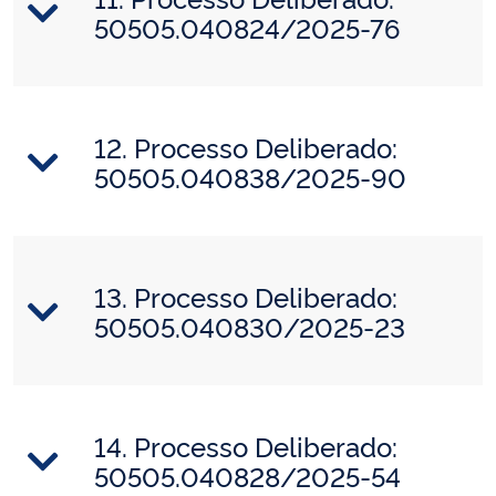
50505.040824/2025-76
12. Processo Deliberado:
50505.040838/2025-90
13. Processo Deliberado:
50505.040830/2025-23
14. Processo Deliberado:
50505.040828/2025-54