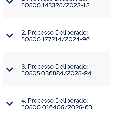
50500.143325/2023-18
2. Processo Deliberado:
50500.177214/2024-96
3. Processo Deliberado:
50505.036884/2025-94
4. Processo Deliberado:
50500.016405/2025-63