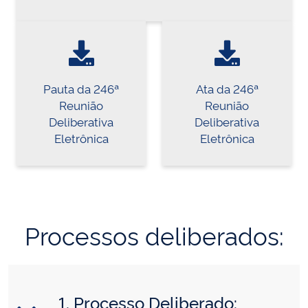
Pauta da 246ª
Ata da 246ª
Reunião
Reunião
Deliberativa
Deliberativa
Eletrônica
Eletrônica
Processos deliberados:
1. Processo Deliberado: