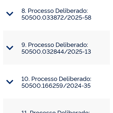
8. Processo Deliberado:
50500.033872/2025-58
9. Processo Deliberado:
50500.032844/2025-13
10. Processo Deliberado:
50500.166259/2024-35
11. Processo Deliberado: