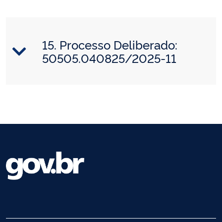
15. Processo Deliberado:
50505.040825/2025-11