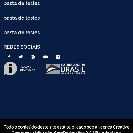
pasta de testes
pasta de testes
pasta de testes
REDES SOCIAIS
Todo o conteúdo deste site está publicado sob a licença Creative
Commons Atribuição-SemDerivações 3.0 Não Adaptada.