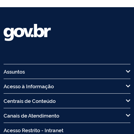
Assuntos
Acesso à Informação
Centrais de Conteúdo
Canais de Atendimento
Acesso Restrito - Intranet