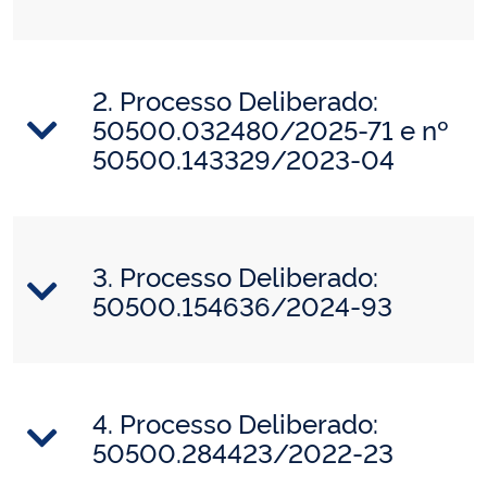
2. Processo Deliberado:
50500.032480/2025-71 e nº
50500.143329/2023-04
3. Processo Deliberado:
50500.154636/2024-93
4. Processo Deliberado:
50500.284423/2022-23