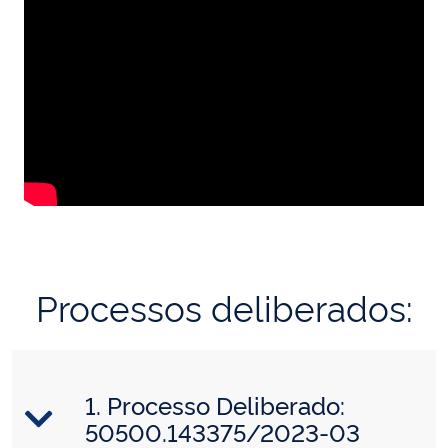
Processos deliberados:
1. Processo Deliberado:
50500.143375/2023-03