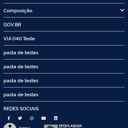
Composição
GOV.BR
VIA 040 Teste
pasta de testes
pasta de testes
pasta de testes
pasta de testes
REDES SOCIAIS