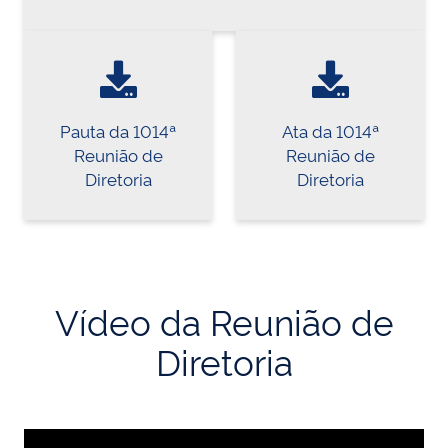
Pauta da 1014ª
Ata da 1014ª
Reunião de
Reunião de
Diretoria
Diretoria
Vídeo da Reunião de
Diretoria