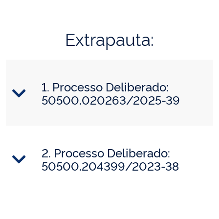
Extrapauta:
1. Processo Deliberado:
50500.020263/2025-39
2. Processo Deliberado:
50500.204399/2023-38