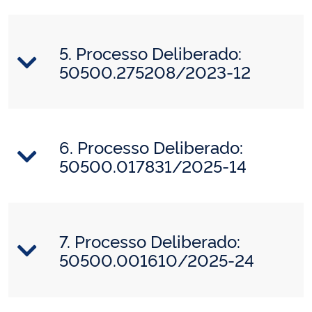
5. Processo Deliberado:
50500.275208/2023-12
6. Processo Deliberado:
50500.017831/2025-14
7. Processo Deliberado:
50500.001610/2025-24