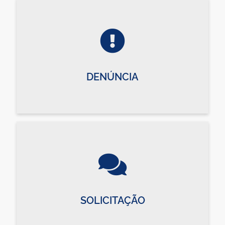
DENÚNCIA
SOLICITAÇÃO