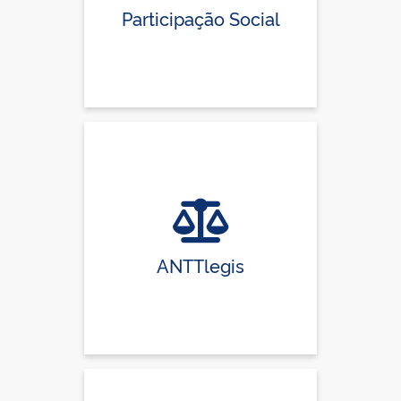
Participação Social
ANTTlegis