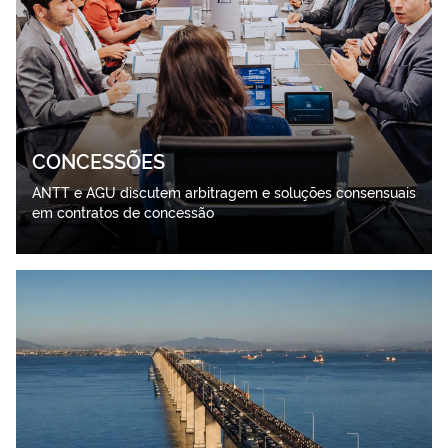
CONCESSÕES
ANTT e AGU discutem arbitragem e soluções consensuais
em contratos de concessão