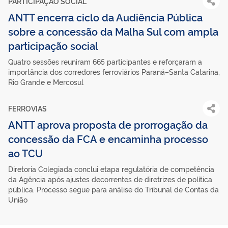
PARTICIPAÇÃO SOCIAL
ANTT encerra ciclo da Audiência Pública
sobre a concessão da Malha Sul com ampla
participação social
Quatro sessões reuniram 665 participantes e reforçaram a
importância dos corredores ferroviários Paraná–Santa Catarina,
Rio Grande e Mercosul
FERROVIAS
ANTT aprova proposta de prorrogação da
concessão da FCA e encaminha processo
ao TCU
Diretoria Colegiada conclui etapa regulatória de competência
da Agência após ajustes decorrentes de diretrizes de política
pública. Processo segue para análise do Tribunal de Contas da
União