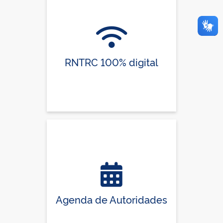
RNTRC 100% digital
Agenda de Autoridades