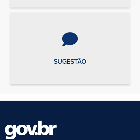
SUGESTÃO