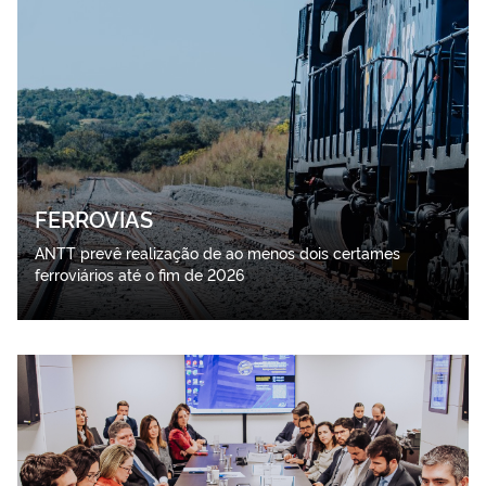
FERROVIAS
ANTT prevê realização de ao menos dois certames
ferroviários até o fim de 2026