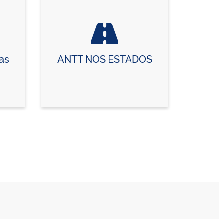
as
ANTT NOS ESTADOS