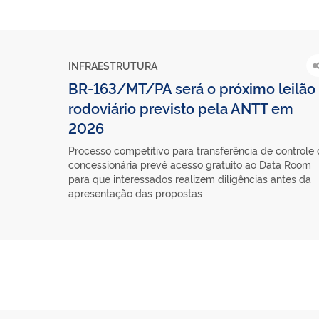
INFRAESTRUTURA
BR-163/MT/PA será o próximo leilão
rodoviário previsto pela ANTT em
2026
Processo competitivo para transferência de controle
concessionária prevê acesso gratuito ao Data Room
para que interessados realizem diligências antes da
apresentação das propostas