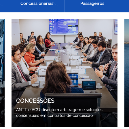
Concessionárias
Passageiros
CONCESSÕES
ANTT e AGU discutem arbitragem e soluções
consensuais em contratos de concessão