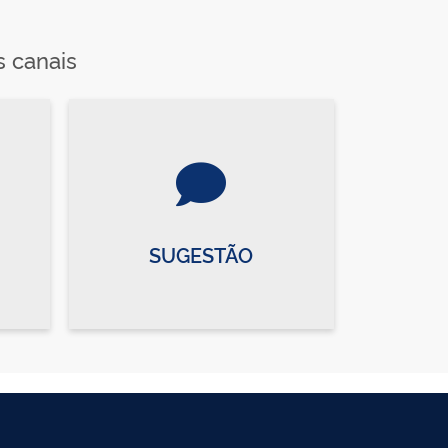
s canais
SUGESTÃO