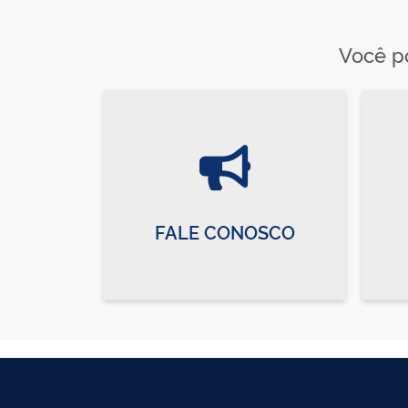
Você po
FALE CONOSCO