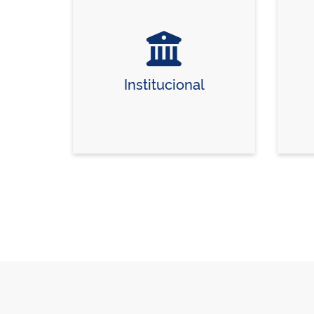
Institucional