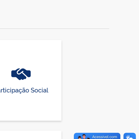
rticipação Social