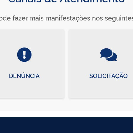
de fazer mais manifestações nos seguinte
DENÚNCIA
SOLICITAÇÃO