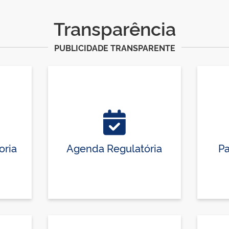
Transparência
PUBLICIDADE TRANSPARENTE
oria
Agenda Regulatória
Pa