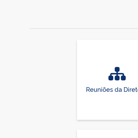
Reuniões da Diret