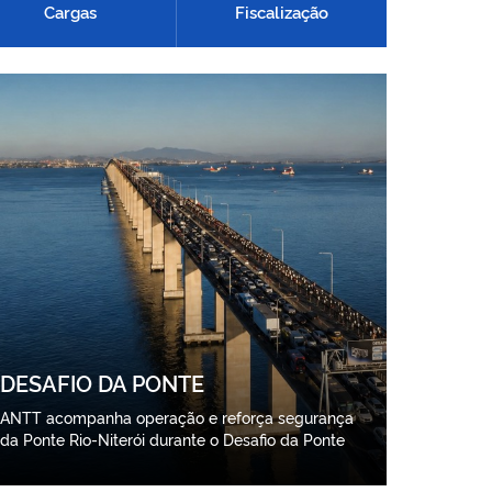
Cargas
Fiscalização
DESAFIO DA PONTE
ANTT acompanha operação e reforça segurança
da Ponte Rio-Niterói durante o Desafio da Ponte