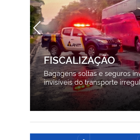
FISCALIZAÇÃO
Bagagens soltas e seguros inv
invisíveis do transporte irregu