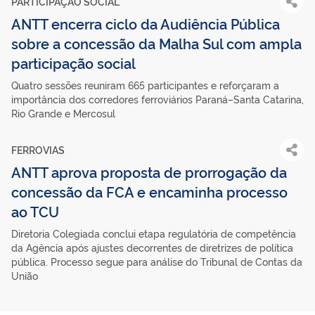
PARTICIPAÇÃO SOCIAL
ANTT encerra ciclo da Audiência Pública
sobre a concessão da Malha Sul com ampla
participação social
Quatro sessões reuniram 665 participantes e reforçaram a
importância dos corredores ferroviários Paraná–Santa Catarina,
Rio Grande e Mercosul
FERROVIAS
ANTT aprova proposta de prorrogação da
concessão da FCA e encaminha processo
ao TCU
Diretoria Colegiada conclui etapa regulatória de competência
da Agência após ajustes decorrentes de diretrizes de política
pública. Processo segue para análise do Tribunal de Contas da
União