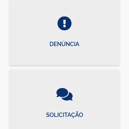
DENÚNCIA
SOLICITAÇÃO