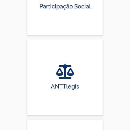
Participação Social
ANTTlegis