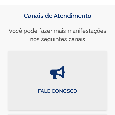
Canais de Atendimento
Você pode fazer mais manifestações
nos seguintes canais
FALE CONOSCO