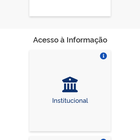
Acesso à Informação
Vire o card
Institucional