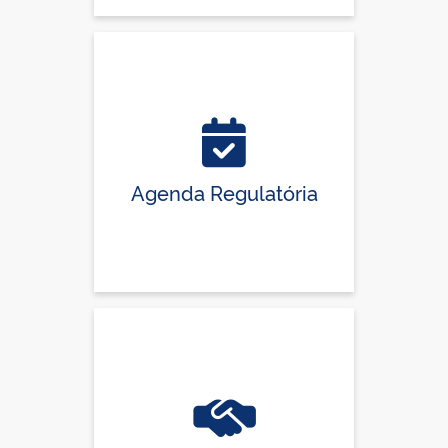
Agenda Regulatória