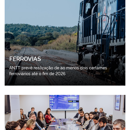
FERROVIAS
ANTT prevê realização de ao menos dois certames
ferroviários até o fim de 2026