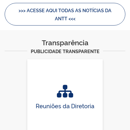
>>> ACESSE AQUI TODAS AS NOTÍCIAS DA
ANTT <<<
Transparência
PUBLICIDADE TRANSPARENTE
Reuniões da Diretoria