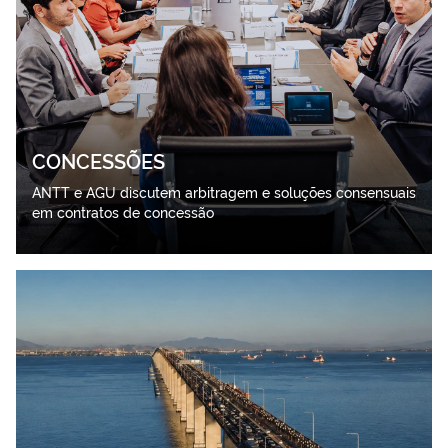
CONCESSÕES
ANTT e AGU discutem arbitragem e soluções consensuais
em contratos de concessão