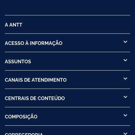
A ANTT
ACESSO À INFORMAÇÃO
ASSUNTOS
CANAIS DE ATENDIMENTO
CENTRAIS DE CONTEÚDO
COMPOSIÇÃO
CORREGEDORIA