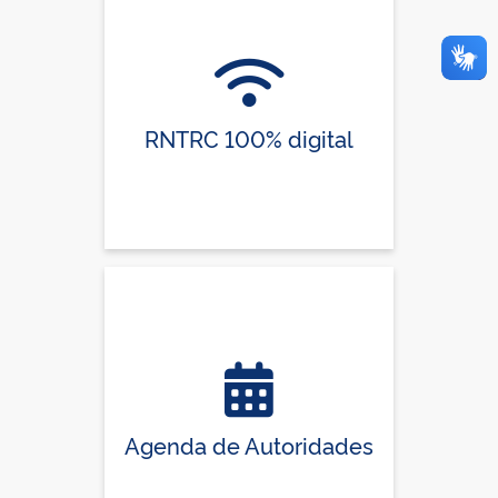
RNTRC 100% digital
Agenda de Autoridades