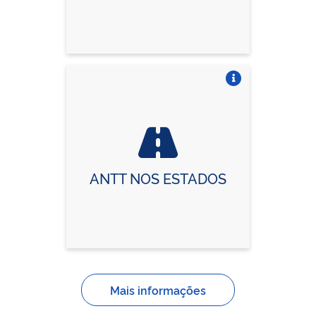
Vire o card
ANTT NOS ESTADOS
Mais informações