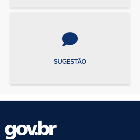
SUGESTÃO