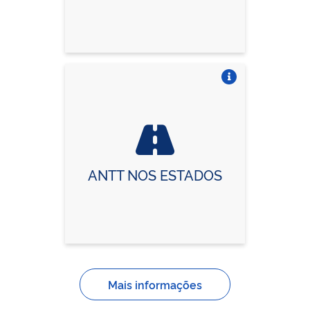
Vire o card
ANTT NOS ESTADOS
Mais informações