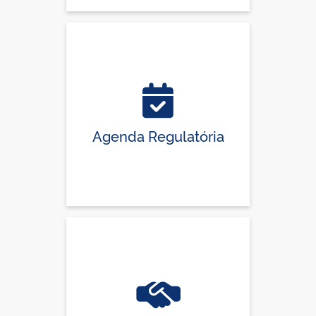
Agenda Regulatória