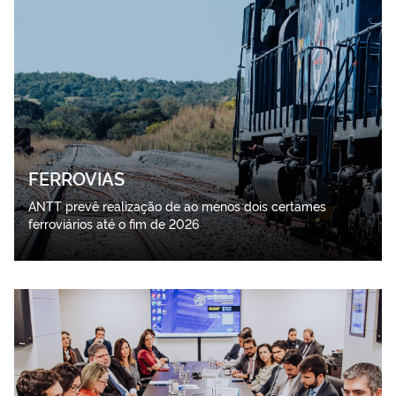
FERROVIAS
ANTT prevê realização de ao menos dois certames
ferroviários até o fim de 2026