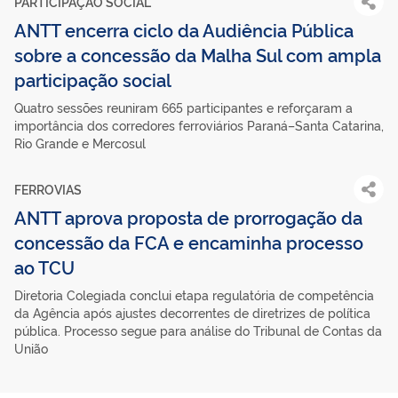
PARTICIPAÇÃO SOCIAL
ANTT encerra ciclo da Audiência Pública
sobre a concessão da Malha Sul com ampla
participação social
Quatro sessões reuniram 665 participantes e reforçaram a
importância dos corredores ferroviários Paraná–Santa Catarina,
Rio Grande e Mercosul
FERROVIAS
ANTT aprova proposta de prorrogação da
concessão da FCA e encaminha processo
ao TCU
Diretoria Colegiada conclui etapa regulatória de competência
da Agência após ajustes decorrentes de diretrizes de política
pública. Processo segue para análise do Tribunal de Contas da
União