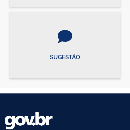
SUGESTÃO