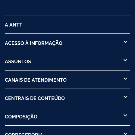
A ANTT
ACESSO À INFORMAÇÃO
ASSUNTOS
CANAIS DE ATENDIMENTO
CENTRAIS DE CONTEÚDO
COMPOSIÇÃO
CORREGEDORIA