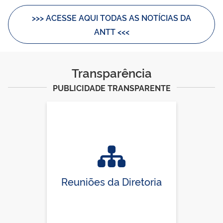
>>> ACESSE AQUI TODAS AS NOTÍCIAS DA
ANTT <<<
Transparência
PUBLICIDADE TRANSPARENTE
Reuniões da Diretoria