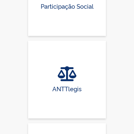
Participação Social
ANTTlegis