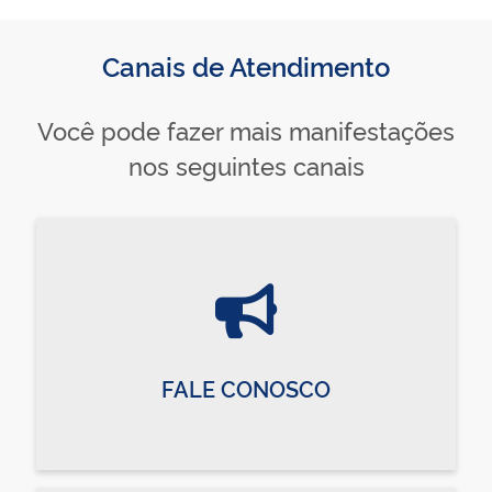
Canais de Atendimento
Você pode fazer mais manifestações
nos seguintes canais
FALE CONOSCO