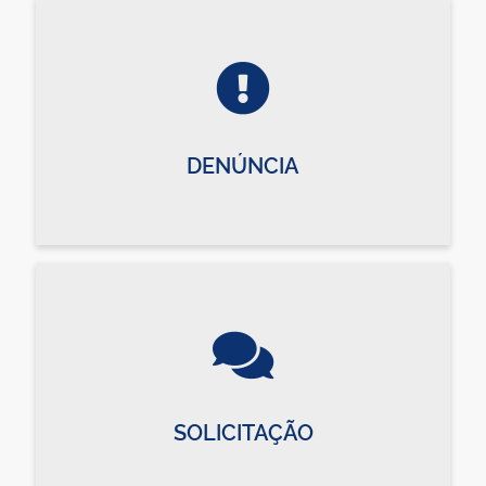
DENÚNCIA
SOLICITAÇÃO