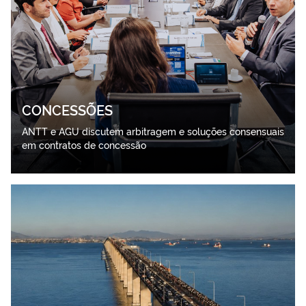
CONCESSÕES
ANTT e AGU discutem arbitragem e soluções consensuais
em contratos de concessão