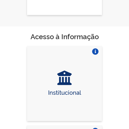
Acesso à Informação
Vire o card
Institucional