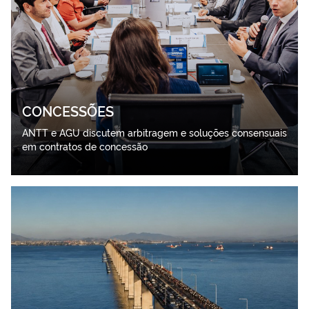
CONCESSÕES
ANTT e AGU discutem arbitragem e soluções consensuais
em contratos de concessão