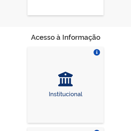
Acesso à Informação
Vire o card
Institucional