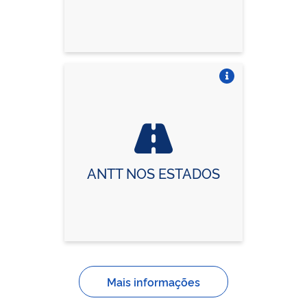
Vire o card
ANTT NOS ESTADOS
Mais informações