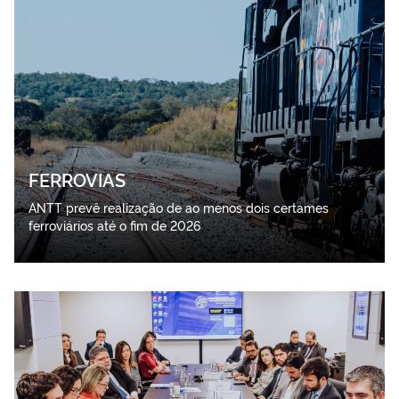
FERROVIAS
ANTT prevê realização de ao menos dois certames
ferroviários até o fim de 2026