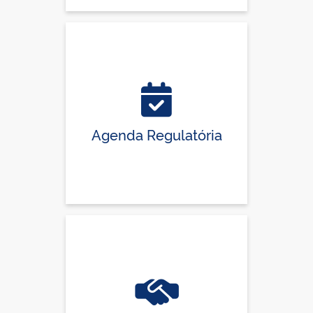
Agenda Regulatória