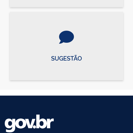
SUGESTÃO