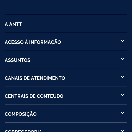
A ANTT
ACESSO À INFORMAÇÃO
ASSUNTOS
CANAIS DE ATENDIMENTO
CENTRAIS DE CONTEÚDO
COMPOSIÇÃO
CORREGEDORIA