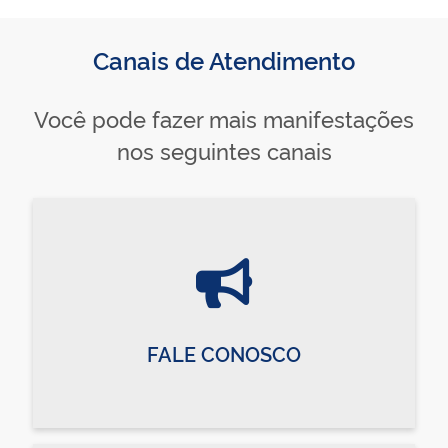
Canais de Atendimento
Você pode fazer mais manifestações
nos seguintes canais
FALE CONOSCO