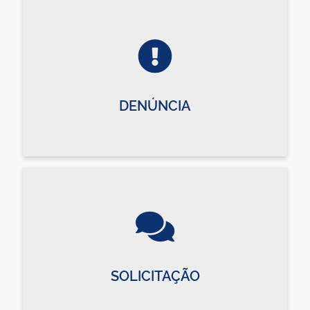
DENÚNCIA
SOLICITAÇÃO