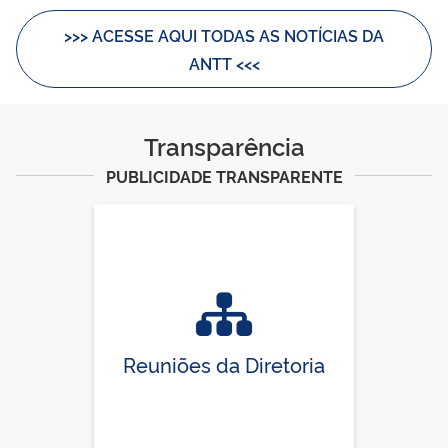
>>> ACESSE AQUI TODAS AS NOTÍCIAS DA
ANTT <<<
Transparência
PUBLICIDADE TRANSPARENTE
Reuniões da Diretoria