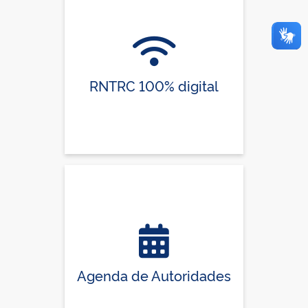
RNTRC 100% digital
Agenda de Autoridades