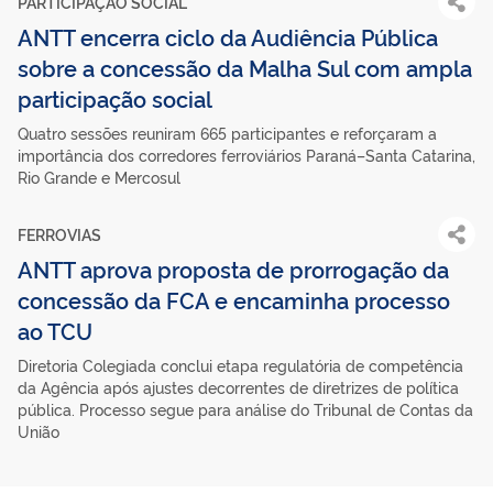
PARTICIPAÇÃO SOCIAL
ANTT encerra ciclo da Audiência Pública
sobre a concessão da Malha Sul com ampla
participação social
Quatro sessões reuniram 665 participantes e reforçaram a
importância dos corredores ferroviários Paraná–Santa Catarina,
Rio Grande e Mercosul
FERROVIAS
ANTT aprova proposta de prorrogação da
concessão da FCA e encaminha processo
ao TCU
Diretoria Colegiada conclui etapa regulatória de competência
da Agência após ajustes decorrentes de diretrizes de política
pública. Processo segue para análise do Tribunal de Contas da
União