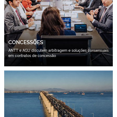
CONCESSÕES
ANTT e AGU discutem arbitragem e soluções consensuais
em contratos de concessão