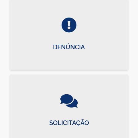
DENÚNCIA
SOLICITAÇÃO