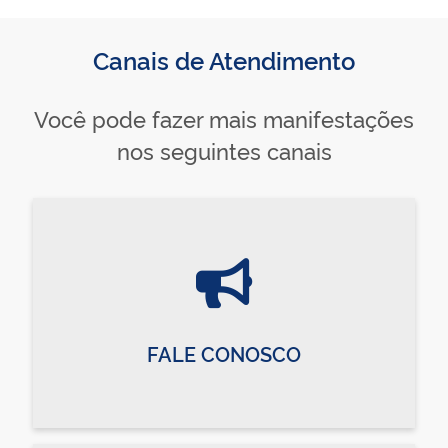
Canais de Atendimento
Você pode fazer mais manifestações
nos seguintes canais
FALE CONOSCO