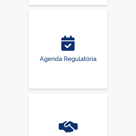
Agenda Regulatória