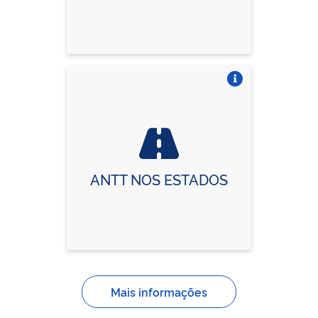
Vire o card
ANTT NOS ESTADOS
Mais informações