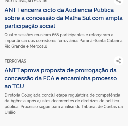
PARTICIPAÇÃO SOCIAL
ANTT encerra ciclo da Audiência Pública
sobre a concessão da Malha Sul com ampla
participação social
Quatro sessões reuniram 665 participantes e reforçaram a
importância dos corredores ferroviários Paraná–Santa Catarina,
Rio Grande e Mercosul
FERROVIAS
ANTT aprova proposta de prorrogação da
concessão da FCA e encaminha processo
ao TCU
Diretoria Colegiada conclui etapa regulatória de competência
da Agência após ajustes decorrentes de diretrizes de política
pública. Processo segue para análise do Tribunal de Contas da
União