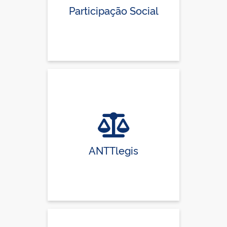
Participação Social
ANTTlegis