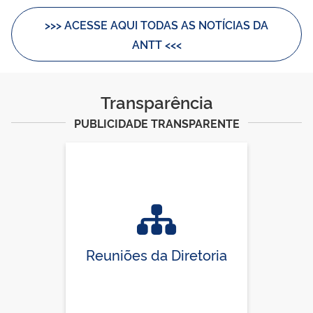
>>> ACESSE AQUI TODAS AS NOTÍCIAS DA
ANTT <<<
Transparência
PUBLICIDADE TRANSPARENTE
Reuniões da Diretoria