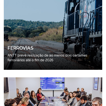
FERROVIAS
ANTT prevê realização de ao menos dois certames
ferroviários até o fim de 2026