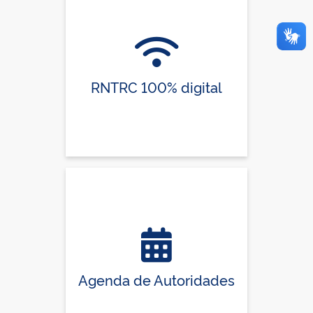
RNTRC 100% digital
Agenda de Autoridades