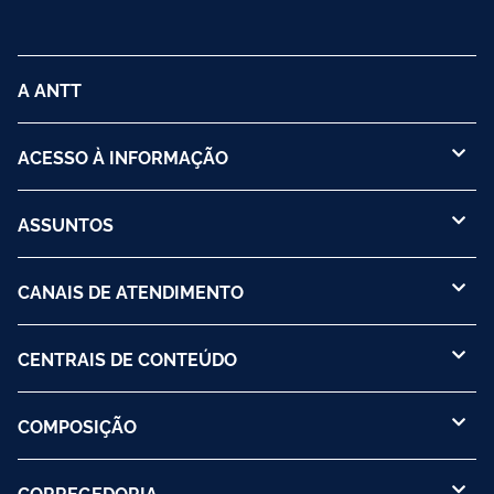
A ANTT
ACESSO À INFORMAÇÃO
ASSUNTOS
CANAIS DE ATENDIMENTO
CENTRAIS DE CONTEÚDO
COMPOSIÇÃO
CORREGEDORIA