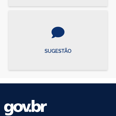
SUGESTÃO