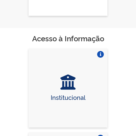
Acesso à Informação
Vire o card
Institucional