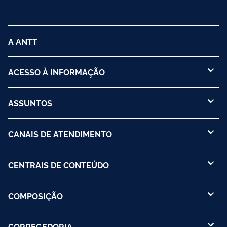
A ANTT
ACESSO À INFORMAÇÃO
ASSUNTOS
CANAIS DE ATENDIMENTO
CENTRAIS DE CONTEÚDO
COMPOSIÇÃO
CORREGEDORIA