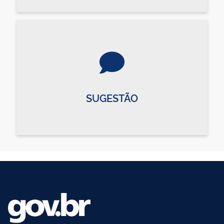
SUGESTÃO