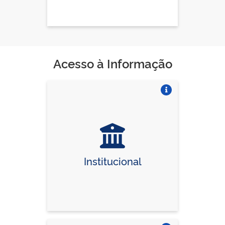
Acesso à Informação
Vire o card
Institucional