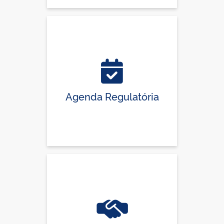
Agenda Regulatória