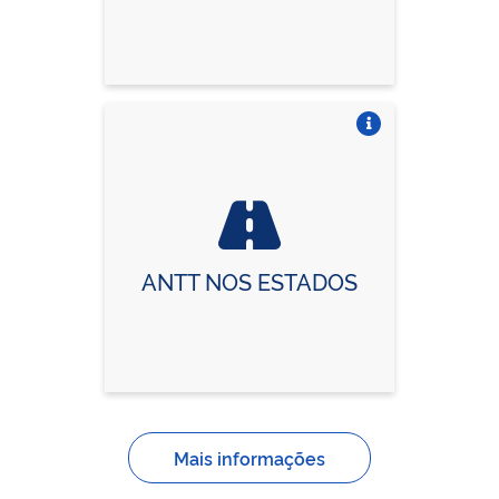
Vire o card
ANTT NOS ESTADOS
Mais informações