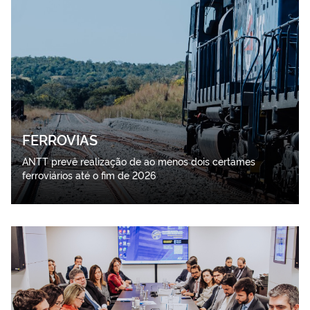
FERROVIAS
ANTT prevê realização de ao menos dois certames
ferroviários até o fim de 2026