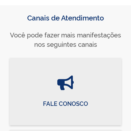
Canais de Atendimento
Você pode fazer mais manifestações
nos seguintes canais
FALE CONOSCO