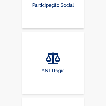
Participação Social
ANTTlegis