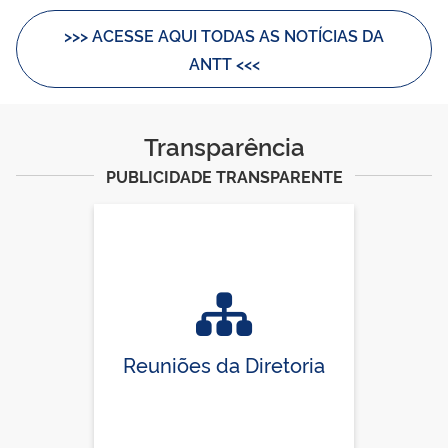
>>> ACESSE AQUI TODAS AS NOTÍCIAS DA
ANTT <<<
Transparência
PUBLICIDADE TRANSPARENTE
Reuniões da Diretoria