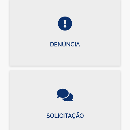
DENÚNCIA
SOLICITAÇÃO