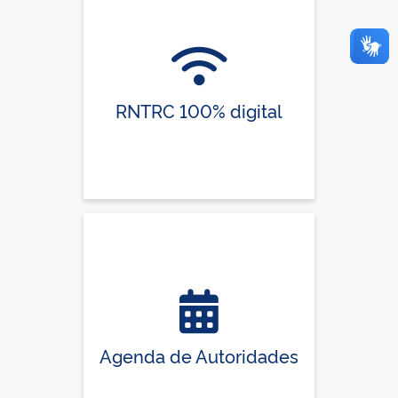
RNTRC 100% digital
Agenda de Autoridades