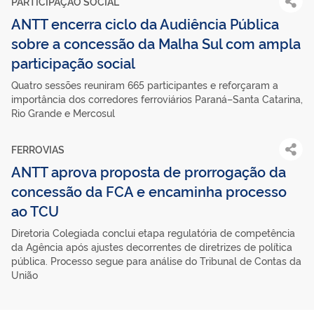
PARTICIPAÇÃO SOCIAL
ANTT encerra ciclo da Audiência Pública
sobre a concessão da Malha Sul com ampla
participação social
Quatro sessões reuniram 665 participantes e reforçaram a
importância dos corredores ferroviários Paraná–Santa Catarina,
Rio Grande e Mercosul
FERROVIAS
ANTT aprova proposta de prorrogação da
concessão da FCA e encaminha processo
ao TCU
Diretoria Colegiada conclui etapa regulatória de competência
da Agência após ajustes decorrentes de diretrizes de política
pública. Processo segue para análise do Tribunal de Contas da
União