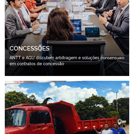
CONCESSÕES
ANTT e AGU discutem arbitragem e soluções consensuais
em contratos de concessão