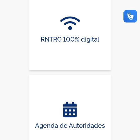
RNTRC 100% digital
Agenda de Autoridades