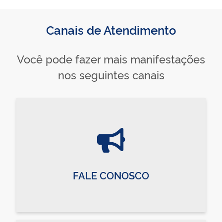
Canais de Atendimento
Você pode fazer mais manifestações
nos seguintes canais
FALE CONOSCO