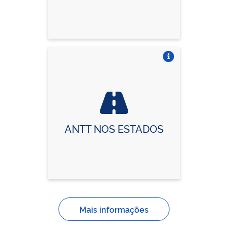
Vire o card
ANTT NOS ESTADOS
Mais informações