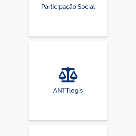
Participação Social
ANTTlegis