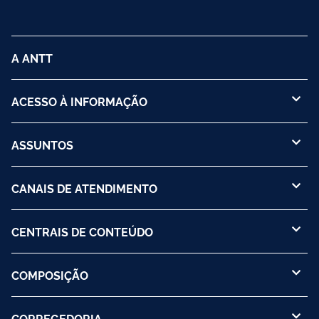
A ANTT
ACESSO À INFORMAÇÃO
ASSUNTOS
CANAIS DE ATENDIMENTO
CENTRAIS DE CONTEÚDO
COMPOSIÇÃO
CORREGEDORIA