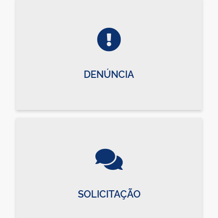
DENÚNCIA
SOLICITAÇÃO