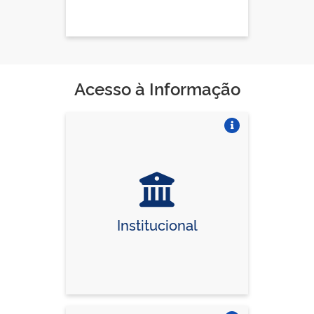
Acesso à Informação
Vire o card
Institucional