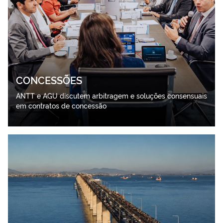
CONCESSÕES
ANTT e AGU discutem arbitragem e soluções consensuais
em contratos de concessão