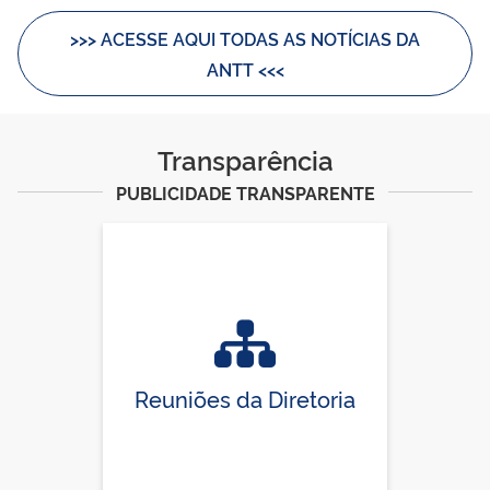
>>> ACESSE AQUI TODAS AS NOTÍCIAS DA
ANTT <<<
Transparência
PUBLICIDADE TRANSPARENTE
Reuniões da Diretoria