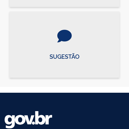
SUGESTÃO