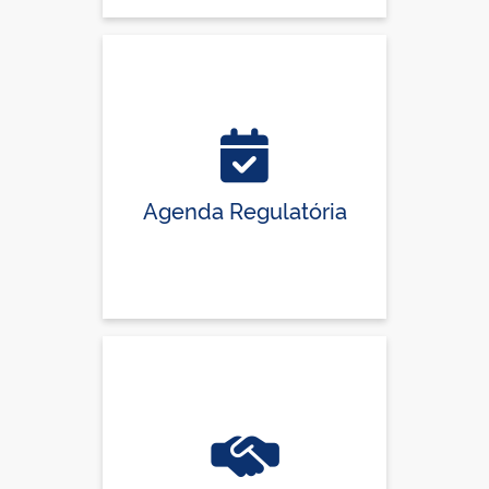
Agenda Regulatória