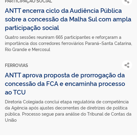
PARTICIPAÇÃO SOCIAL
ANTT encerra ciclo da Audiência Pública
sobre a concessão da Malha Sul com ampla
participação social
Quatro sessões reuniram 665 participantes e reforçaram a
importância dos corredores ferroviários Paraná–Santa Catarina,
Rio Grande e Mercosul
FERROVIAS
ANTT aprova proposta de prorrogação da
concessão da FCA e encaminha processo
ao TCU
Diretoria Colegiada conclui etapa regulatória de competência
da Agência após ajustes decorrentes de diretrizes de política
pública. Processo segue para análise do Tribunal de Contas da
União