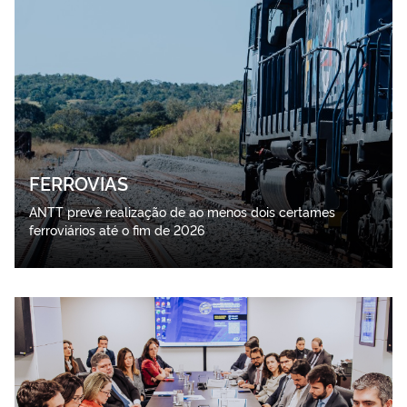
FERROVIAS
ANTT prevê realização de ao menos dois certames
ferroviários até o fim de 2026