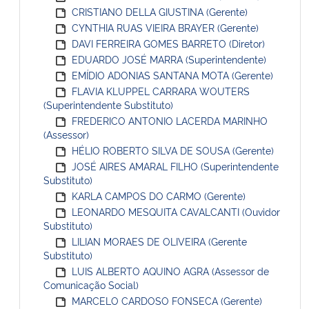
CRISTIANO DELLA GIUSTINA (Gerente)
CYNTHIA RUAS VIEIRA BRAYER (Gerente)
DAVI FERREIRA GOMES BARRETO (Diretor)
EDUARDO JOSÉ MARRA (Superintendente)
EMÍDIO ADONIAS SANTANA MOTA (Gerente)
FLAVIA KLUPPEL CARRARA WOUTERS
(Superintendente Substituto)
FREDERICO ANTONIO LACERDA MARINHO
(Assessor)
HÉLIO ROBERTO SILVA DE SOUSA (Gerente)
JOSÉ AIRES AMARAL FILHO (Superintendente
Substituto)
KARLA CAMPOS DO CARMO (Gerente)
LEONARDO MESQUITA CAVALCANTI (Ouvidor
Substituto)
LILIAN MORAES DE OLIVEIRA (Gerente
Substituto)
LUIS ALBERTO AQUINO AGRA (Assessor de
Comunicação Social)
MARCELO CARDOSO FONSECA (Gerente)