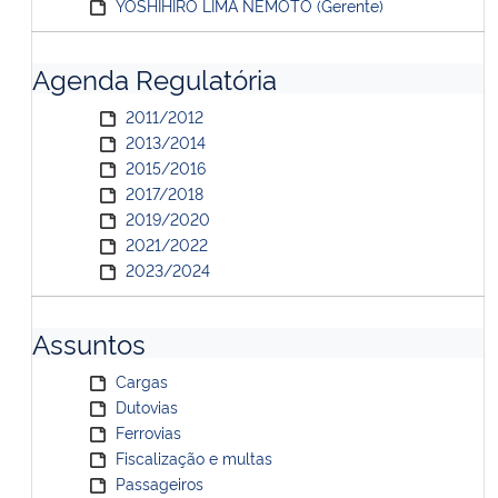
YOSHIHIRO LIMA NEMOTO (Gerente)
Agenda Regulatória
2011/2012
2013/2014
2015/2016
2017/2018
2019/2020
2021/2022
2023/2024
Assuntos
Cargas
Dutovias
Ferrovias
Fiscalização e multas
Passageiros