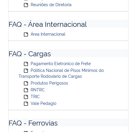
Reuniões de Diretoria
FAQ - Área Internacional
Área Internacional
FAQ - Cargas
Pagamento Eletronico de Frete
Política Nacional de Pisos Mínimos do
Transporte Rodoviário de Cargas
Produtos Perigosos
RNTRC
TRIC
Vale Pedagio
FAQ - Ferrovias