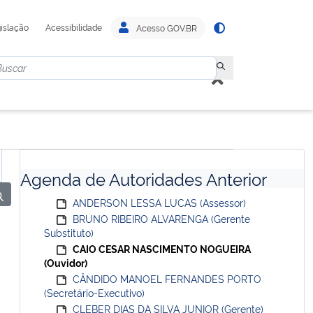
islação
Acessibilidade
Acesso GOV.BR
Agenda de Autoridades Anterior
ANDERSON LESSA LUCAS (Assessor)
BRUNO RIBEIRO ALVARENGA (Gerente
Substituto)
CAIO CESAR NASCIMENTO NOGUEIRA
(Ouvidor)
CÂNDIDO MANOEL FERNANDES PORTO
(Secretário-Executivo)
CLEBER DIAS DA SILVA JUNIOR (Gerente)