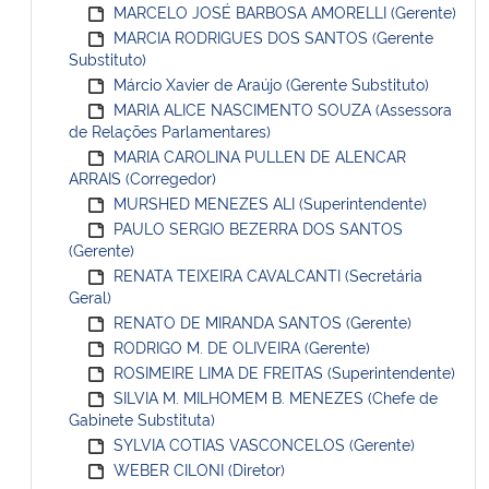
MARCELO JOSÉ BARBOSA AMORELLI (Gerente)
MARCIA RODRIGUES DOS SANTOS (Gerente
Substituto)
Márcio Xavier de Araújo (Gerente Substituto)
MARIA ALICE NASCIMENTO SOUZA (Assessora
de Relações Parlamentares)
MARIA CAROLINA PULLEN DE ALENCAR
ARRAIS (Corregedor)
MURSHED MENEZES ALI (Superintendente)
PAULO SERGIO BEZERRA DOS SANTOS
(Gerente)
RENATA TEIXEIRA CAVALCANTI (Secretária
Geral)
RENATO DE MIRANDA SANTOS (Gerente)
RODRIGO M. DE OLIVEIRA (Gerente)
ROSIMEIRE LIMA DE FREITAS (Superintendente)
SILVIA M. MILHOMEM B. MENEZES (Chefe de
Gabinete Substituta)
SYLVIA COTIAS VASCONCELOS (Gerente)
WEBER CILONI (Diretor)