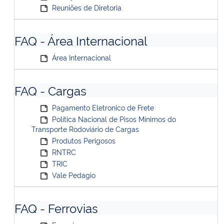
Reuniões de Diretoria
FAQ - Área Internacional
Área Internacional
FAQ - Cargas
Pagamento Eletronico de Frete
Política Nacional de Pisos Mínimos do
Transporte Rodoviário de Cargas
Produtos Perigosos
RNTRC
TRIC
Vale Pedagio
FAQ - Ferrovias