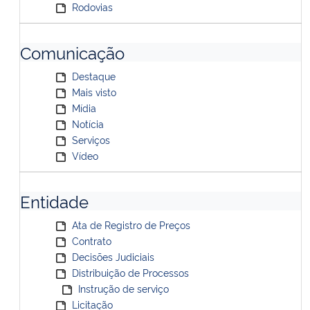
Rodovias
Comunicação
Destaque
Mais visto
Mídia
Notícia
Serviços
Vídeo
Entidade
Ata de Registro de Preços
Contrato
Decisões Judiciais
Distribuição de Processos
Instrução de serviço
Licitação