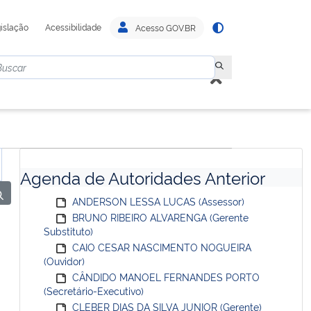
islação
Acessibilidade
Acesso GOV.BR
Agenda de Autoridades Anterior
ANDERSON LESSA LUCAS (Assessor)
BRUNO RIBEIRO ALVARENGA (Gerente
Substituto)
CAIO CESAR NASCIMENTO NOGUEIRA
(Ouvidor)
CÂNDIDO MANOEL FERNANDES PORTO
(Secretário-Executivo)
CLEBER DIAS DA SILVA JUNIOR (Gerente)