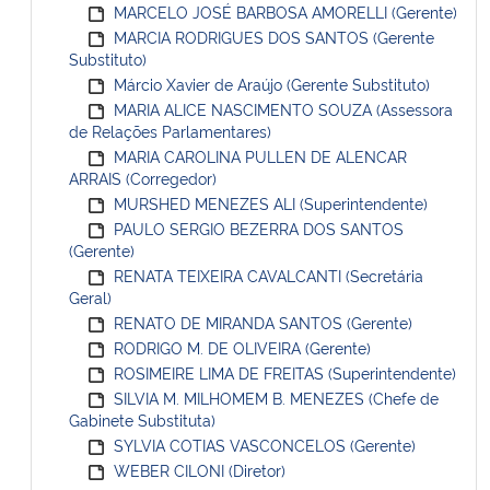
MARCELO JOSÉ BARBOSA AMORELLI (Gerente)
MARCIA RODRIGUES DOS SANTOS (Gerente
Substituto)
Márcio Xavier de Araújo (Gerente Substituto)
MARIA ALICE NASCIMENTO SOUZA (Assessora
de Relações Parlamentares)
MARIA CAROLINA PULLEN DE ALENCAR
ARRAIS (Corregedor)
MURSHED MENEZES ALI (Superintendente)
PAULO SERGIO BEZERRA DOS SANTOS
(Gerente)
RENATA TEIXEIRA CAVALCANTI (Secretária
Geral)
RENATO DE MIRANDA SANTOS (Gerente)
RODRIGO M. DE OLIVEIRA (Gerente)
ROSIMEIRE LIMA DE FREITAS (Superintendente)
SILVIA M. MILHOMEM B. MENEZES (Chefe de
Gabinete Substituta)
SYLVIA COTIAS VASCONCELOS (Gerente)
WEBER CILONI (Diretor)