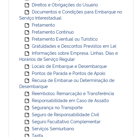
Direitos e Obrigações do Usuário
Documentos e Condições para Embarque no
Serviço Interestadual
Fretamento
Fretamento Contínuo
Fretamento Eventual ou Turístico
Gratuidades e Descontos Previstos em Lei
Informações sobre Empresa, Linhas, Dias e
Horários de Serviço Regular
Locais de Embarque e Desembarque
Pontos de Parada e Pontos de Apoio
Recusa de Embarue ou Determinação de
Desembarque
Reembolso, Remarcação e Transferência
Responsabilidade em Caso de Assalto
Segurança no Transporte
Seguro de Responsabilidade Civil
Seguro Facultativo Complementar
Serviços Semiurbano
Tarifa