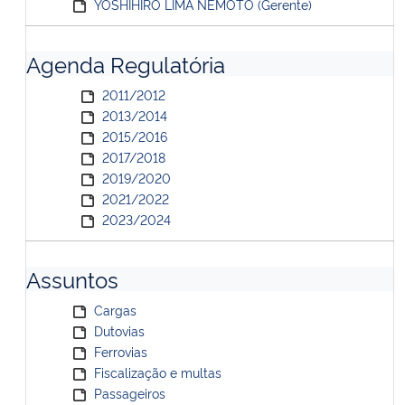
YOSHIHIRO LIMA NEMOTO (Gerente)
Agenda Regulatória
2011/2012
2013/2014
2015/2016
2017/2018
2019/2020
2021/2022
2023/2024
Assuntos
Cargas
Dutovias
Ferrovias
Fiscalização e multas
Passageiros