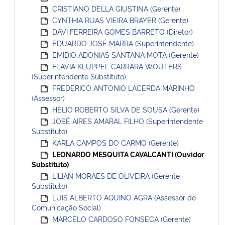
CRISTIANO DELLA GIUSTINA (Gerente)
CYNTHIA RUAS VIEIRA BRAYER (Gerente)
DAVI FERREIRA GOMES BARRETO (Diretor)
EDUARDO JOSÉ MARRA (Superintendente)
EMÍDIO ADONIAS SANTANA MOTA (Gerente)
FLAVIA KLUPPEL CARRARA WOUTERS
(Superintendente Substituto)
FREDERICO ANTONIO LACERDA MARINHO
(Assessor)
HÉLIO ROBERTO SILVA DE SOUSA (Gerente)
JOSÉ AIRES AMARAL FILHO (Superintendente
Substituto)
KARLA CAMPOS DO CARMO (Gerente)
LEONARDO MESQUITA CAVALCANTI (Ouvidor
Substituto)
LILIAN MORAES DE OLIVEIRA (Gerente
Substituto)
LUIS ALBERTO AQUINO AGRA (Assessor de
Comunicação Social)
MARCELO CARDOSO FONSECA (Gerente)