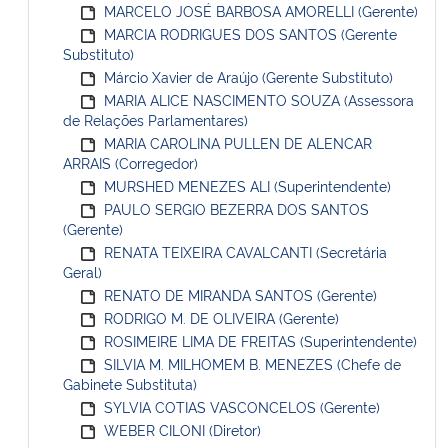
MARCELO JOSÉ BARBOSA AMORELLI (Gerente)
MARCIA RODRIGUES DOS SANTOS (Gerente
Substituto)
Márcio Xavier de Araújo (Gerente Substituto)
MARIA ALICE NASCIMENTO SOUZA (Assessora
de Relações Parlamentares)
MARIA CAROLINA PULLEN DE ALENCAR
ARRAIS (Corregedor)
MURSHED MENEZES ALI (Superintendente)
PAULO SERGIO BEZERRA DOS SANTOS
(Gerente)
RENATA TEIXEIRA CAVALCANTI (Secretária
Geral)
RENATO DE MIRANDA SANTOS (Gerente)
RODRIGO M. DE OLIVEIRA (Gerente)
ROSIMEIRE LIMA DE FREITAS (Superintendente)
SILVIA M. MILHOMEM B. MENEZES (Chefe de
Gabinete Substituta)
SYLVIA COTIAS VASCONCELOS (Gerente)
WEBER CILONI (Diretor)