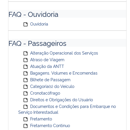
FAQ - Ouvidoria
Ouvidoria
FAQ - Passageiros
Alteração Operacional dos Serviços
Atraso de Viagem
Atuação da ANTT
Bagagens, Volumes e Encomendas
Bilhete de Passagem
Categoria(s) do Veículo
Cronotacófrago
Direitos e Obrigações do Usuário
Documentos e Condições para Embarque no
Serviço Interestadual
Fretamento
Fretamento Contínuo