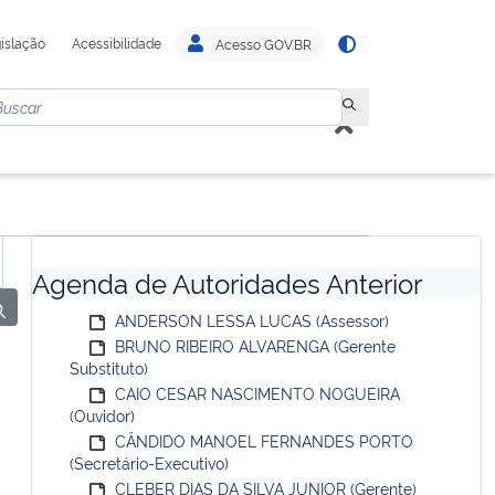
islação
Acessibilidade
Acesso GOV.BR
Agenda de Autoridades Anterior
ANDERSON LESSA LUCAS (Assessor)
BRUNO RIBEIRO ALVARENGA (Gerente
Substituto)
CAIO CESAR NASCIMENTO NOGUEIRA
(Ouvidor)
CÂNDIDO MANOEL FERNANDES PORTO
(Secretário-Executivo)
CLEBER DIAS DA SILVA JUNIOR (Gerente)