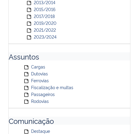
2013/2014
2015/2016
2017/2018
2019/2020
2021/2022
2023/2024
Assuntos
Cargas
Dutovias
Ferrovias
Fiscalização e multas
Passageiros
Rodovias
Comunicação
Destaque