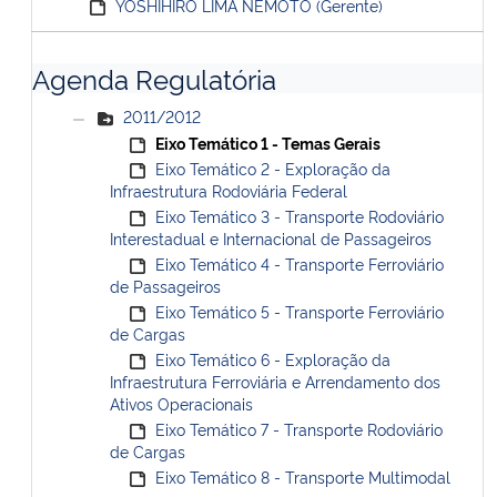
YOSHIHIRO LIMA NEMOTO (Gerente)
Agenda Regulatória
2011/2012
Eixo Temático 1 - Temas Gerais
Eixo Temático 2 - Exploração da
Infraestrutura Rodoviária Federal
Eixo Temático 3 - Transporte Rodoviário
Interestadual e Internacional de Passageiros
Eixo Temático 4 - Transporte Ferroviário
de Passageiros
Eixo Temático 5 - Transporte Ferroviário
de Cargas
Eixo Temático 6 - Exploração da
Infraestrutura Ferroviária e Arrendamento dos
Ativos Operacionais
Eixo Temático 7 - Transporte Rodoviário
de Cargas
Eixo Temático 8 - Transporte Multimodal