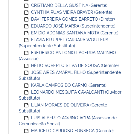
CRISTIANO DELLA GIUSTINA (Gerente)
CYNTHIA RUAS VIEIRA BRAYER (Gerente)
DAVI FERREIRA GOMES BARRETO (Diretor)
EDUARDO JOSÉ MARRA (Superintendente)
EMÍDIO ADONIAS SANTANA MOTA (Gerente)
FLAVIA KLUPPEL CARRARA WOUTERS
(Superintendente Substituto)
FREDERICO ANTONIO LACERDA MARINHO
(Assessor)
HÉLIO ROBERTO SILVA DE SOUSA (Gerente)
JOSÉ AIRES AMARAL FILHO (Superintendente
Substituto)
KARLA CAMPOS DO CARMO (Gerente)
LEONARDO MESQUITA CAVALCANTI (Ouvidor
Substituto)
LILIAN MORAES DE OLIVEIRA (Gerente
Substituto)
LUIS ALBERTO AQUINO AGRA (Assessor de
Comunicação Social)
MARCELO CARDOSO FONSECA (Gerente)