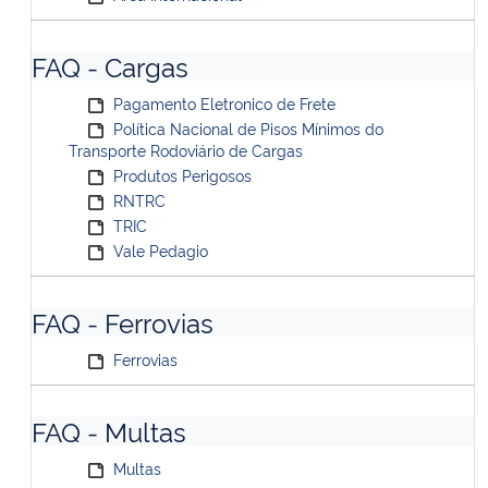
FAQ - Cargas
Pagamento Eletronico de Frete
Política Nacional de Pisos Mínimos do
Transporte Rodoviário de Cargas
Produtos Perigosos
RNTRC
TRIC
Vale Pedagio
FAQ - Ferrovias
Ferrovias
FAQ - Multas
Multas