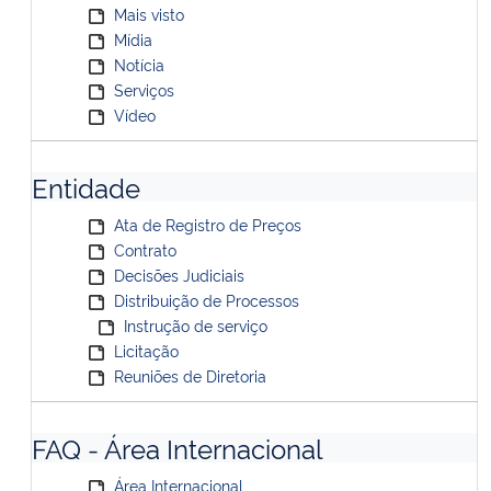
Mais visto
Mídia
Notícia
Serviços
Vídeo
Entidade
Ata de Registro de Preços
Contrato
Decisões Judiciais
Distribuição de Processos
Instrução de serviço
Licitação
Reuniões de Diretoria
FAQ - Área Internacional
Área Internacional