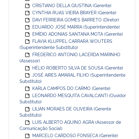
CRISTIANO DELLA GIUSTINA (Gerente)
CYNTHIA RUAS VIEIRA BRAYER (Gerente)
DAVI FERREIRA GOMES BARRETO (Diretor)
EDUARDO JOSÉ MARRA (Superintendente)
EMÍDIO ADONIAS SANTANA MOTA (Gerente)
FLAVIA KLUPPEL CARRARA WOUTERS
(Superintendente Substituto)
FREDERICO ANTONIO LACERDA MARINHO
(Assessor)
HÉLIO ROBERTO SILVA DE SOUSA (Gerente)
JOSÉ AIRES AMARAL FILHO (Superintendente
Substituto)
KARLA CAMPOS DO CARMO (Gerente)
LEONARDO MESQUITA CAVALCANTI (Ouvidor
Substituto)
LILIAN MORAES DE OLIVEIRA (Gerente
Substituto)
LUIS ALBERTO AQUINO AGRA (Assessor de
Comunicação Social)
MARCELO CARDOSO FONSECA (Gerente)