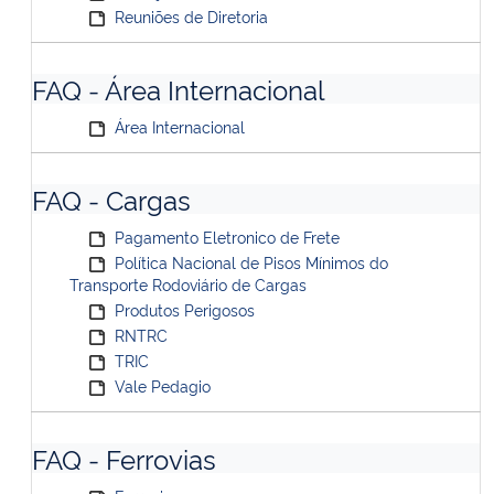
Reuniões de Diretoria
FAQ - Área Internacional
Área Internacional
FAQ - Cargas
Pagamento Eletronico de Frete
Política Nacional de Pisos Mínimos do
Transporte Rodoviário de Cargas
Produtos Perigosos
RNTRC
TRIC
Vale Pedagio
FAQ - Ferrovias