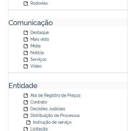
Rodovias
Comunicação
Destaque
Mais visto
Mídia
Notícia
Serviços
Vídeo
Entidade
Ata de Registro de Preços
Contrato
Decisões Judiciais
Distribuição de Processos
Instrução de serviço
Licitação