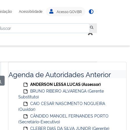
islação
Acessibilidade
Acesso GOV.BR
Agenda de Autoridades Anterior
ANDERSON LESSA LUCAS (Assessor)
BRUNO RIBEIRO ALVARENGA (Gerente
Substituto)
CAIO CESAR NASCIMENTO NOGUEIRA
(Ouvidor)
CÂNDIDO MANOEL FERNANDES PORTO
(Secretário-Executivo)
CLEBER DIAS DA SILVA JUNIOR (Gerente)