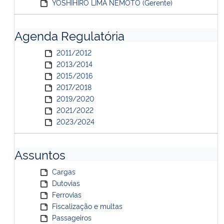
YOSHIHIRO LIMA NEMOTO (Gerente)
Agenda Regulatória
2011/2012
2013/2014
2015/2016
2017/2018
2019/2020
2021/2022
2023/2024
Assuntos
Cargas
Dutovias
Ferrovias
Fiscalização e multas
Passageiros