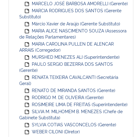
MARCELO JOSÉ BARBOSA AMORELLI (Gerente)
MARCIA RODRIGUES DOS SANTOS (Gerente
Substituto)
Márcio Xavier de Araújo (Gerente Substituto)
MARIA ALICE NASCIMENTO SOUZA (Assessora
de Relações Parlamentares)
MARIA CAROLINA PULLEN DE ALENCAR
ARRAIS (Corregedor)
MURSHED MENEZES ALI (Superintendente)
PAULO SERGIO BEZERRA DOS SANTOS
(Gerente)
RENATA TEIXEIRA CAVALCANTI (Secretária
Geral)
RENATO DE MIRANDA SANTOS (Gerente)
RODRIGO M. DE OLIVEIRA (Gerente)
ROSIMEIRE LIMA DE FREITAS (Superintendente)
SILVIA M. MILHOMEM B. MENEZES (Chefe de
Gabinete Substituta)
SYLVIA COTIAS VASCONCELOS (Gerente)
WEBER CILONI (Diretor)