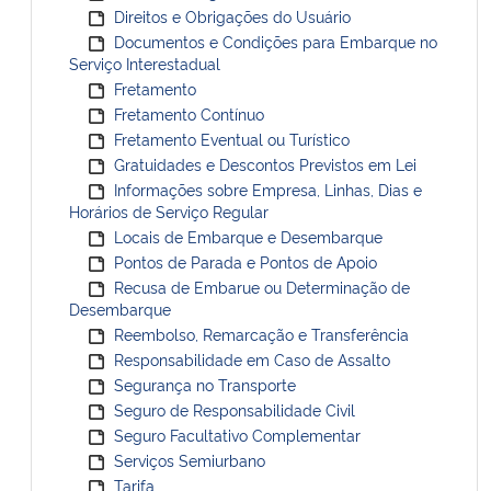
Direitos e Obrigações do Usuário
Documentos e Condições para Embarque no
Serviço Interestadual
Fretamento
Fretamento Contínuo
Fretamento Eventual ou Turístico
Gratuidades e Descontos Previstos em Lei
Informações sobre Empresa, Linhas, Dias e
Horários de Serviço Regular
Locais de Embarque e Desembarque
Pontos de Parada e Pontos de Apoio
Recusa de Embarue ou Determinação de
Desembarque
Reembolso, Remarcação e Transferência
Responsabilidade em Caso de Assalto
Segurança no Transporte
Seguro de Responsabilidade Civil
Seguro Facultativo Complementar
Serviços Semiurbano
Tarifa