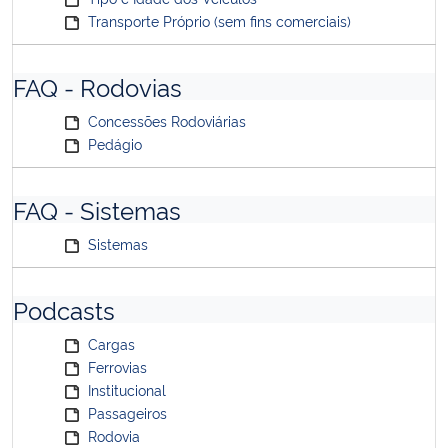
Transporte Próprio (sem fins comerciais)
FAQ - Rodovias
Concessões Rodoviárias
Pedágio
FAQ - Sistemas
Sistemas
Podcasts
Cargas
Ferrovias
Institucional
Passageiros
Rodovia