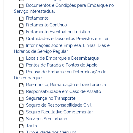
Documentos e Condições para Embarque no
Serviço Interestadual
Fretamento
Fretamento Contínuo
Fretamento Eventual ou Turístico
Gratuidades e Descontos Previstos em Lei
Informações sobre Empresa, Linhas, Dias e
Horários de Serviço Regular
Locais de Embarque e Desembarque
Pontos de Parada e Pontos de Apoio
Recusa de Embarue ou Determinação de
Desembarque
Reembolso, Remarcação e Transferência
Responsabilidade em Caso de Assalto
Segurança no Transporte
Seguro de Responsabilidade Civil
Seguro Facultativo Complementar
Serviços Semiurbano
Tarifa
Tipo e Idade dos Veículos