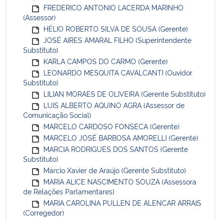
FREDERICO ANTONIO LACERDA MARINHO
(Assessor)
HÉLIO ROBERTO SILVA DE SOUSA (Gerente)
JOSÉ AIRES AMARAL FILHO (Superintendente
Substituto)
KARLA CAMPOS DO CARMO (Gerente)
LEONARDO MESQUITA CAVALCANTI (Ouvidor
Substituto)
LILIAN MORAES DE OLIVEIRA (Gerente Substituto)
LUIS ALBERTO AQUINO AGRA (Assessor de
Comunicação Social)
MARCELO CARDOSO FONSECA (Gerente)
MARCELO JOSÉ BARBOSA AMORELLI (Gerente)
MARCIA RODRIGUES DOS SANTOS (Gerente
Substituto)
Márcio Xavier de Araújo (Gerente Substituto)
MARIA ALICE NASCIMENTO SOUZA (Assessora
de Relações Parlamentares)
MARIA CAROLINA PULLEN DE ALENCAR ARRAIS
(Corregedor)