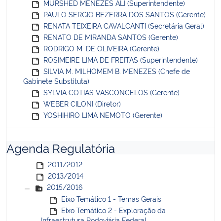
MURSHED MENEZES ALI (Superintendente)
PAULO SERGIO BEZERRA DOS SANTOS (Gerente)
RENATA TEIXEIRA CAVALCANTI (Secretária Geral)
RENATO DE MIRANDA SANTOS (Gerente)
RODRIGO M. DE OLIVEIRA (Gerente)
ROSIMEIRE LIMA DE FREITAS (Superintendente)
SILVIA M. MILHOMEM B. MENEZES (Chefe de
Gabinete Substituta)
SYLVIA COTIAS VASCONCELOS (Gerente)
WEBER CILONI (Diretor)
YOSHIHIRO LIMA NEMOTO (Gerente)
Agenda Regulatória
2011/2012
2013/2014
2015/2016
Eixo Temático 1 - Temas Gerais
Eixo Temático 2 - Exploração da
Infraestrutura Rodoviária Federal