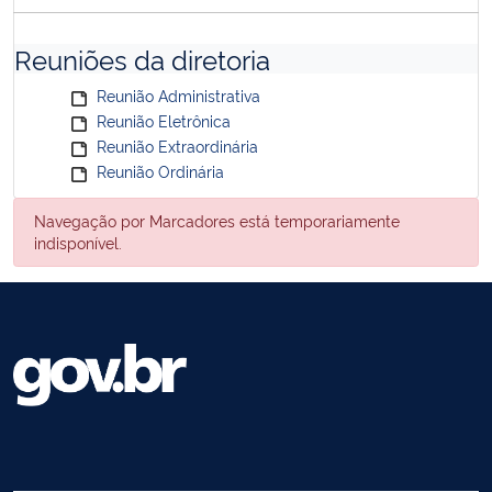
Reuniões da diretoria
Reunião Administrativa
Reunião Eletrônica
Reunião Extraordinária
Reunião Ordinária
Navegação por Marcadores está temporariamente
indisponível.