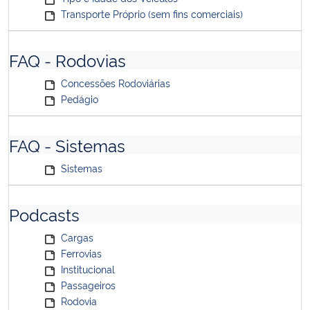
Transporte Próprio (sem fins comerciais)
FAQ - Rodovias
Concessões Rodoviárias
Pedágio
FAQ - Sistemas
Sistemas
Podcasts
Cargas
Ferrovias
Institucional
Passageiros
Rodovia