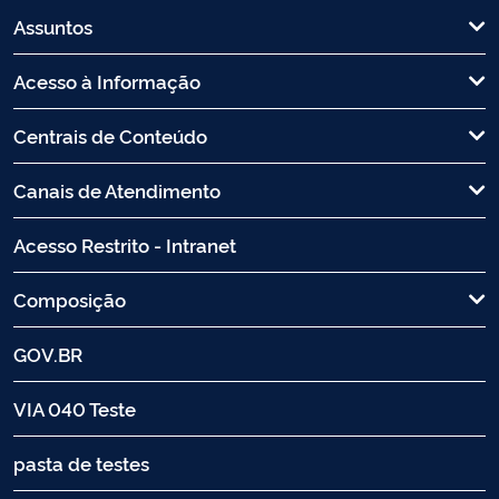
Assuntos
Acesso à Informação
Centrais de Conteúdo
Canais de Atendimento
Acesso Restrito - Intranet
Composição
GOV.BR
VIA 040 Teste
pasta de testes