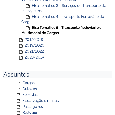
Eixo Temático 3 - Serviços de Transporte de
Passageiros
Eixo Temático 4 - Transporte Ferroviário de
Cargas
Eixo Temático 5 - Transporte Rodoviário e
Multimodal de Cargas
2017/2018
2019/2020
2021/2022
2023/2024
Assuntos
Cargas
Dutovias
Ferrovias
Fiscalização e multas
Passageiros
Rodovias