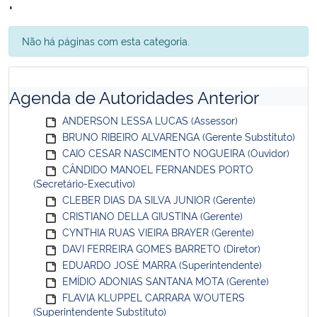
Não há páginas com esta categoria.
Agenda de Autoridades Anterior
ANDERSON LESSA LUCAS (Assessor)
BRUNO RIBEIRO ALVARENGA (Gerente Substituto)
CAIO CESAR NASCIMENTO NOGUEIRA (Ouvidor)
CÂNDIDO MANOEL FERNANDES PORTO
(Secretário-Executivo)
CLEBER DIAS DA SILVA JUNIOR (Gerente)
CRISTIANO DELLA GIUSTINA (Gerente)
CYNTHIA RUAS VIEIRA BRAYER (Gerente)
DAVI FERREIRA GOMES BARRETO (Diretor)
EDUARDO JOSÉ MARRA (Superintendente)
EMÍDIO ADONIAS SANTANA MOTA (Gerente)
FLAVIA KLUPPEL CARRARA WOUTERS
(Superintendente Substituto)