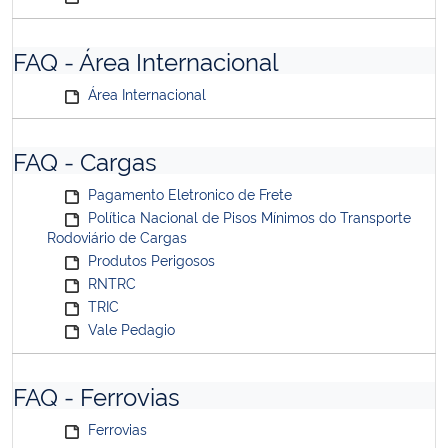
FAQ - Área Internacional
Área Internacional
FAQ - Cargas
Pagamento Eletronico de Frete
Política Nacional de Pisos Mínimos do Transporte
Rodoviário de Cargas
Produtos Perigosos
RNTRC
TRIC
Vale Pedagio
FAQ - Ferrovias
Ferrovias