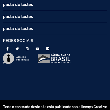
pasta de testes
pasta de testes
pasta de testes
REDES SOCIAIS
Todo o conteúdo deste site está publicado sob a licença Creative