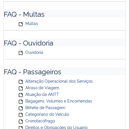
FAQ - Multas
Multas
FAQ - Ouvidoria
Ouvidoria
FAQ - Passageiros
Alteração Operacional dos Serviços
Atraso de Viagem
Atuação da ANTT
Bagagens, Volumes e Encomendas
Bilhete de Passagem
Categoria(s) do Veículo
Cronotacófrago
Direitos e Obrigações do Usuário