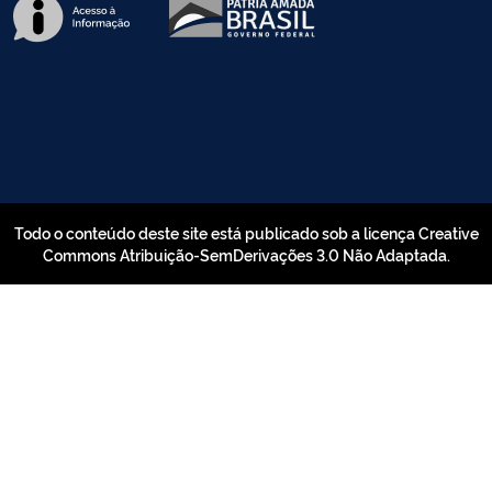
Todo o conteúdo deste site está publicado sob a licença Creative
Commons Atribuição-SemDerivações 3.0 Não Adaptada.