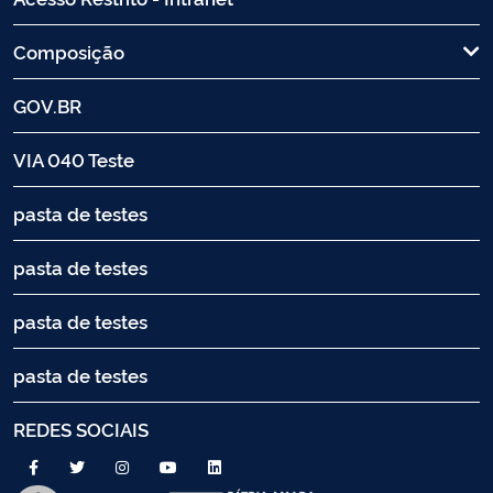
Composição
GOV.BR
VIA 040 Teste
pasta de testes
pasta de testes
pasta de testes
pasta de testes
REDES SOCIAIS