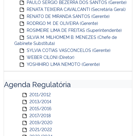
PAULO SERGIO BEZERRA DOS SANTOS (Gerente)
RENATA TEIXEIRA CAVALCANTI (Secretária Geral)
RENATO DE MIRANDA SANTOS (Gerente)
RODRIGO M. DE OLIVEIRA (Gerente)
ROSIMEIRE LIMA DE FREITAS (Superintendente)
SILVIA M. MILHOMEM B. MENEZES (Chefe de
Gabinete Substituta)
SYLVIA COTIAS VASCONCELOS (Gerente)
WEBER CILONI (Diretor)
YOSHIHIRO LIMA NEMOTO (Gerente)
Agenda Regulatória
2011/2012
2013/2014
2015/2016
2017/2018
2019/2020
2021/2022