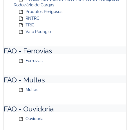
Rodoviário de Cargas
Produtos Perigosos
RNTRC
TRIC
Vale Pedagio
FAQ - Ferrovias
Ferrovias
FAQ - Multas
Multas
FAQ - Ouvidoria
Ouvidoria