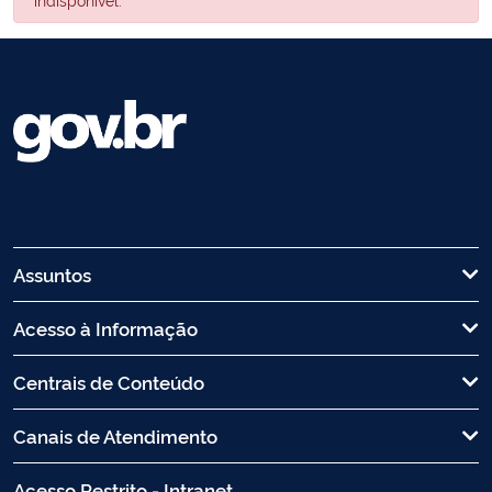
Assuntos
Acesso à Informação
Centrais de Conteúdo
Canais de Atendimento
Acesso Restrito - Intranet