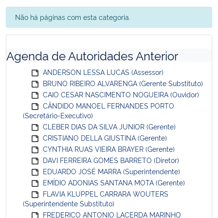
Não há páginas com esta categoria.
Agenda de Autoridades Anterior
ANDERSON LESSA LUCAS (Assessor)
BRUNO RIBEIRO ALVARENGA (Gerente Substituto)
CAIO CESAR NASCIMENTO NOGUEIRA (Ouvidor)
CÂNDIDO MANOEL FERNANDES PORTO
(Secretário-Executivo)
CLEBER DIAS DA SILVA JUNIOR (Gerente)
CRISTIANO DELLA GIUSTINA (Gerente)
CYNTHIA RUAS VIEIRA BRAYER (Gerente)
DAVI FERREIRA GOMES BARRETO (Diretor)
EDUARDO JOSÉ MARRA (Superintendente)
EMÍDIO ADONIAS SANTANA MOTA (Gerente)
FLAVIA KLUPPEL CARRARA WOUTERS
(Superintendente Substituto)
FREDERICO ANTONIO LACERDA MARINHO