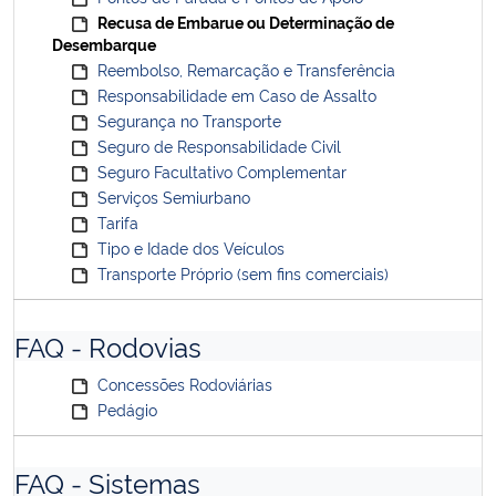
Recusa de Embarue ou Determinação de
Desembarque
Reembolso, Remarcação e Transferência
Responsabilidade em Caso de Assalto
Segurança no Transporte
Seguro de Responsabilidade Civil
Seguro Facultativo Complementar
Serviços Semiurbano
Tarifa
Tipo e Idade dos Veículos
Transporte Próprio (sem fins comerciais)
FAQ - Rodovias
Concessões Rodoviárias
Pedágio
FAQ - Sistemas