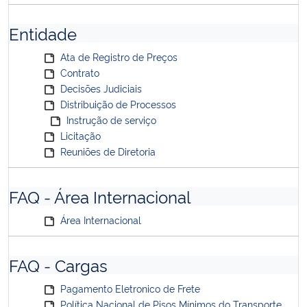
Entidade
Ata de Registro de Preços
Contrato
Decisões Judiciais
Distribuição de Processos
Instrução de serviço
Licitação
Reuniões de Diretoria
FAQ - Área Internacional
Área Internacional
FAQ - Cargas
Pagamento Eletronico de Frete
Política Nacional de Pisos Mínimos do Transporte