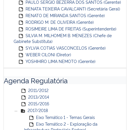
PAULO SERGIO BEZERRA DOS SANTOS (Gerente)
RENATA TEIXEIRA CAVALCANTI (Secretária Geral)
RENATO DE MIRANDA SANTOS (Gerente)
RODRIGO M. DE OLIVEIRA (Gerente)
ROSIMEIRE LIMA DE FREITAS (Superintendente)
SILVIA M. MILHOMEM B. MENEZES (Chefe de
Gabinete Substituta)
SYLVIA COTIAS VASCONCELOS (Gerente)
WEBER CILONI (Diretor)
YOSHIHIRO LIMA NEMOTO (Gerente)
Agenda Regulatória
2011/2012
2013/2014
2015/2016
2017/2018
Eixo Temático 1 - Temas Gerais
Eixo Temático 2 - Exploração da
Infraestrutura Rodoviária Federal