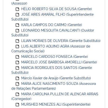
(Assessor)
HÉLIO ROBERTO SILVA DE SOUSA (Gerente)
JOSÉ AIRES AMARAL FILHO (Superintendente
Substituto)
KARLA CAMPOS DO CARMO (Gerente)
LEONARDO MESQUITA CAVALCANTI (Ouvidor
Substituto)
LILIAN MORAES DE OLIVEIRA (Gerente Substituto)
LUIS ALBERTO AQUINO AGRA (Assessor de
Comunicação Social)
MARCELO CARDOSO FONSECA (Gerente)
MARCELO JOSÉ BARBOSA AMORELLI (Gerente)
MARCIA RODRIGUES DOS SANTOS (Gerente
Substituto)
Márcio Xavier de Araújo (Gerente Substituto)
MARIA ALICE NASCIMENTO SOUZA (Assessora
de Relações Parlamentares)
MARIA CAROLINA PULLEN DE ALENCAR ARRAIS
(Corregedor)
MURSHED MENEZES ALI (Superintendente)