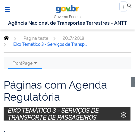
Governo Federal
Agência Nacional de Transportes Terrestres - ANTT
Pagina teste
2017/2018
Eixo Temático 3 - Serviços de Transporte de Passageiros
FrontPage
Páginas com Agenda
Regulatória
EIXO TEMÁTICO 3 - SERVIÇOS DE
TRANSPORTE DE PASSAGEIROS
.