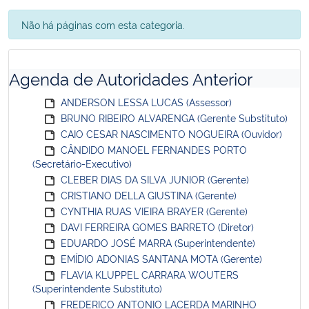
Não há páginas com esta categoria.
Agenda de Autoridades Anterior
ANDERSON LESSA LUCAS (Assessor)
BRUNO RIBEIRO ALVARENGA (Gerente Substituto)
CAIO CESAR NASCIMENTO NOGUEIRA (Ouvidor)
CÂNDIDO MANOEL FERNANDES PORTO
(Secretário-Executivo)
CLEBER DIAS DA SILVA JUNIOR (Gerente)
CRISTIANO DELLA GIUSTINA (Gerente)
CYNTHIA RUAS VIEIRA BRAYER (Gerente)
DAVI FERREIRA GOMES BARRETO (Diretor)
EDUARDO JOSÉ MARRA (Superintendente)
EMÍDIO ADONIAS SANTANA MOTA (Gerente)
FLAVIA KLUPPEL CARRARA WOUTERS
(Superintendente Substituto)
FREDERICO ANTONIO LACERDA MARINHO