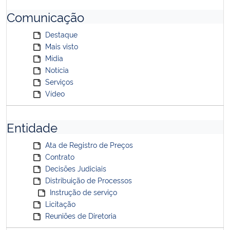
Comunicação
Destaque
Mais visto
Mídia
Notícia
Serviços
Vídeo
Entidade
Ata de Registro de Preços
Contrato
Decisões Judiciais
Distribuição de Processos
Instrução de serviço
Licitação
Reuniões de Diretoria