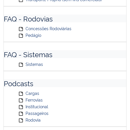
FAQ - Rodovias
Concessões Rodoviárias
Pedágio
FAQ - Sistemas
Sistemas
Podcasts
Cargas
Ferrovias
Institucional
Passageiros
Rodovia