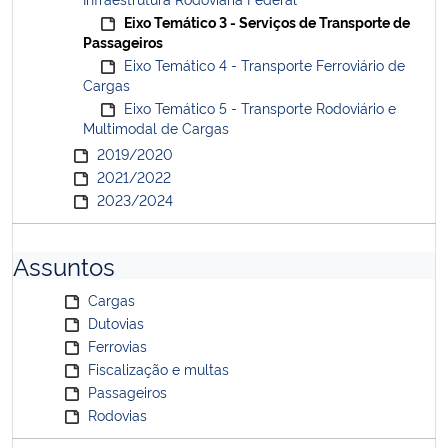
Eixo Temático 3 - Serviços de Transporte de
Passageiros
Eixo Temático 4 - Transporte Ferroviário de
Cargas
Eixo Temático 5 - Transporte Rodoviário e
Multimodal de Cargas
2019/2020
2021/2022
2023/2024
Assuntos
Cargas
Dutovias
Ferrovias
Fiscalização e multas
Passageiros
Rodovias