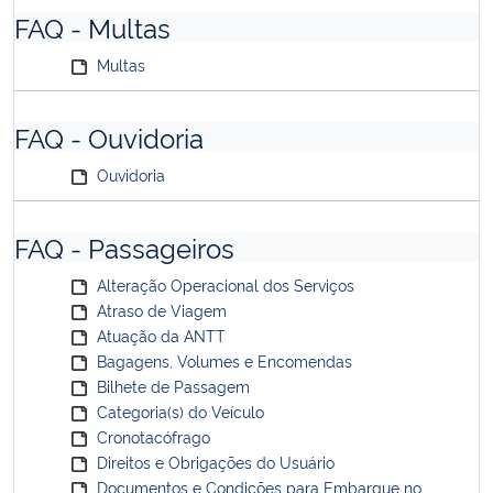
FAQ - Multas
Multas
FAQ - Ouvidoria
Ouvidoria
FAQ - Passageiros
Alteração Operacional dos Serviços
Atraso de Viagem
Atuação da ANTT
Bagagens, Volumes e Encomendas
Bilhete de Passagem
Categoria(s) do Veículo
Cronotacófrago
Direitos e Obrigações do Usuário
Documentos e Condições para Embarque no