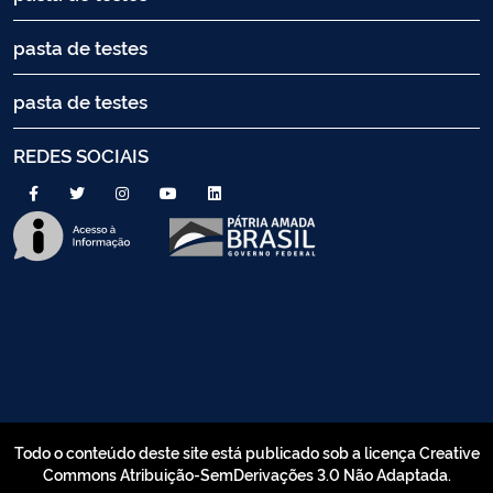
pasta de testes
pasta de testes
REDES SOCIAIS
Todo o conteúdo deste site está publicado sob a licença Creative
Commons Atribuição-SemDerivações 3.0 Não Adaptada.