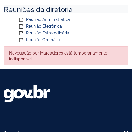
Reuniões da diretoria
Reunião Administrativa
Reunião Eletrônica
Reunião Extraordinária
Reunião Ordinária
Navegação por Marcadores está temporariamente
indisponível.