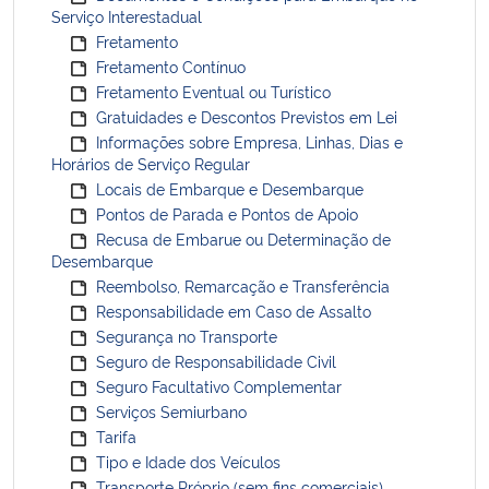
Serviço Interestadual
Fretamento
Fretamento Contínuo
Fretamento Eventual ou Turístico
Gratuidades e Descontos Previstos em Lei
Informações sobre Empresa, Linhas, Dias e
Horários de Serviço Regular
Locais de Embarque e Desembarque
Pontos de Parada e Pontos de Apoio
Recusa de Embarue ou Determinação de
Desembarque
Reembolso, Remarcação e Transferência
Responsabilidade em Caso de Assalto
Segurança no Transporte
Seguro de Responsabilidade Civil
Seguro Facultativo Complementar
Serviços Semiurbano
Tarifa
Tipo e Idade dos Veículos
Transporte Próprio (sem fins comerciais)