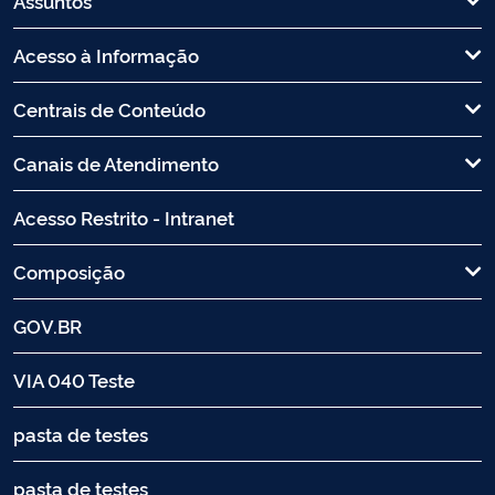
Assuntos
Acesso à Informação
Centrais de Conteúdo
Canais de Atendimento
Acesso Restrito - Intranet
Composição
GOV.BR
VIA 040 Teste
pasta de testes
pasta de testes