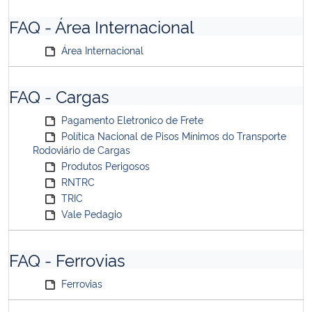
FAQ - Área Internacional
Área Internacional
FAQ - Cargas
Pagamento Eletronico de Frete
Política Nacional de Pisos Mínimos do Transporte
Rodoviário de Cargas
Produtos Perigosos
RNTRC
TRIC
Vale Pedagio
FAQ - Ferrovias
Ferrovias