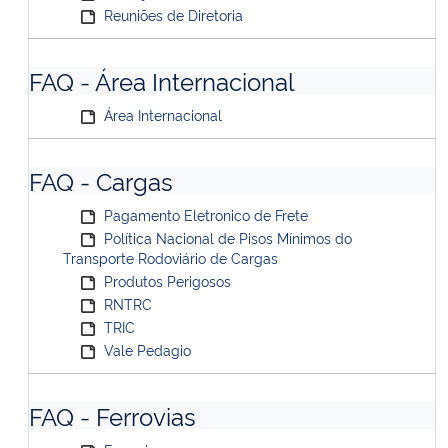
Reuniões de Diretoria
FAQ - Área Internacional
Área Internacional
FAQ - Cargas
Pagamento Eletronico de Frete
Política Nacional de Pisos Mínimos do
Transporte Rodoviário de Cargas
Produtos Perigosos
RNTRC
TRIC
Vale Pedagio
FAQ - Ferrovias