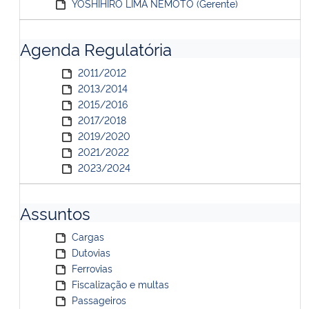
YOSHIHIRO LIMA NEMOTO (Gerente)
Agenda Regulatória
2011/2012
2013/2014
2015/2016
2017/2018
2019/2020
2021/2022
2023/2024
Assuntos
Cargas
Dutovias
Ferrovias
Fiscalização e multas
Passageiros