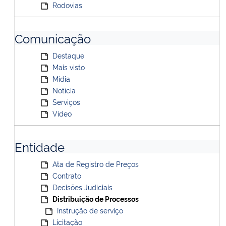
Rodovias
Comunicação
Destaque
Mais visto
Mídia
Notícia
Serviços
Vídeo
Entidade
Ata de Registro de Preços
Contrato
Decisões Judiciais
Distribuição de Processos
Instrução de serviço
Licitação