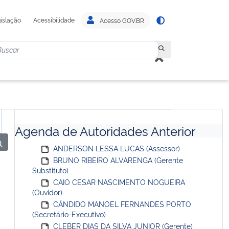
islação
Acessibilidade
Acesso GOV.BR
Agenda de Autoridades Anterior
ANDERSON LESSA LUCAS (Assessor)
BRUNO RIBEIRO ALVARENGA (Gerente
Substituto)
CAIO CESAR NASCIMENTO NOGUEIRA
(Ouvidor)
CÂNDIDO MANOEL FERNANDES PORTO
(Secretário-Executivo)
CLEBER DIAS DA SILVA JUNIOR (Gerente)