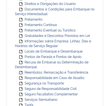
Direitos e Obrigações do Usuário
Documentos e Condições para Embarque no
Serviço Interestadual
Fretamento
Fretamento Contínuo
Fretamento Eventual ou Turístico
Gratuidades e Descontos Previstos em Lei
Informações sobre Empresa, Linhas, Dias e
Horários de Serviço Regular
Locais de Embarque e Desembarque
Pontos de Parada e Pontos de Apoio
Recusa de Embarue ou Determinação de
Desembarque
Reembolso, Remarcação e Transferência
Responsabilidade em Caso de Assalto
Segurança no Transporte
Seguro de Responsabilidade Civil
Seguro Facultativo Complementar
Serviços Semiurbano
Tarifa