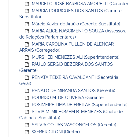
MARCELO JOSÉ BARBOSA AMORELLI (Gerente)
MARCIA RODRIGUES DOS SANTOS (Gerente
Substituto)
Márcio Xavier de Araújo (Gerente Substituto)
MARIA ALICE NASCIMENTO SOUZA (Assessora
de Relações Parlamentares)
MARIA CAROLINA PULLEN DE ALENCAR
ARRAIS (Corregedor)
MURSHED MENEZES ALI (Superintendente)
PAULO SERGIO BEZERRA DOS SANTOS
(Gerente)
RENATA TEIXEIRA CAVALCANTI (Secretária
Geral)
RENATO DE MIRANDA SANTOS (Gerente)
RODRIGO M. DE OLIVEIRA (Gerente)
ROSIMEIRE LIMA DE FREITAS (Superintendente)
SILVIA M. MILHOMEM B. MENEZES (Chefe de
Gabinete Substituta)
SYLVIA COTIAS VASCONCELOS (Gerente)
WEBER CILONI (Diretor)