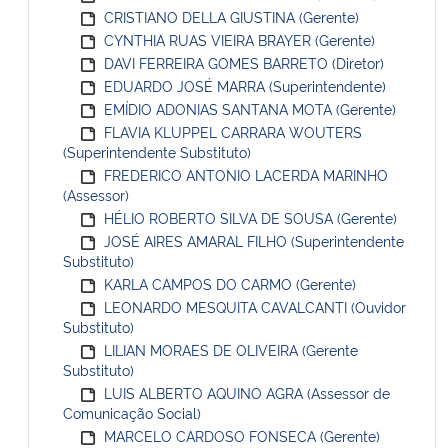
CRISTIANO DELLA GIUSTINA (Gerente)
CYNTHIA RUAS VIEIRA BRAYER (Gerente)
DAVI FERREIRA GOMES BARRETO (Diretor)
EDUARDO JOSÉ MARRA (Superintendente)
EMÍDIO ADONIAS SANTANA MOTA (Gerente)
FLAVIA KLUPPEL CARRARA WOUTERS
(Superintendente Substituto)
FREDERICO ANTONIO LACERDA MARINHO
(Assessor)
HÉLIO ROBERTO SILVA DE SOUSA (Gerente)
JOSÉ AIRES AMARAL FILHO (Superintendente
Substituto)
KARLA CAMPOS DO CARMO (Gerente)
LEONARDO MESQUITA CAVALCANTI (Ouvidor
Substituto)
LILIAN MORAES DE OLIVEIRA (Gerente
Substituto)
LUIS ALBERTO AQUINO AGRA (Assessor de
Comunicação Social)
MARCELO CARDOSO FONSECA (Gerente)