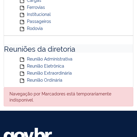
Ferrovias
Institucional
Passageiros
Rodovia
Reuniões da diretoria
Reunião Administrativa
Reunião Eletrônica
Reunião Extraordinária
Reunião Ordinária
Navegação por Marcadores está temporariamente
indisponível.