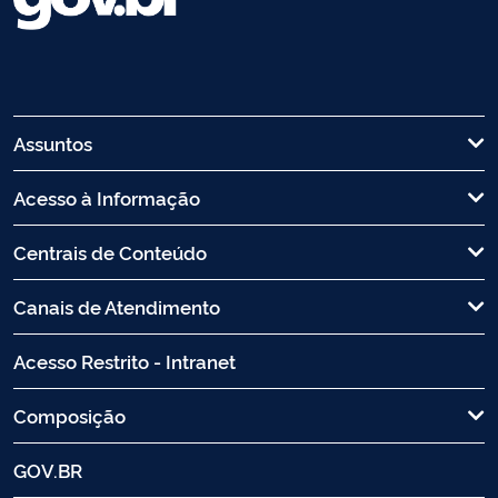
Assuntos
Acesso à Informação
Centrais de Conteúdo
Canais de Atendimento
Acesso Restrito - Intranet
Composição
GOV.BR