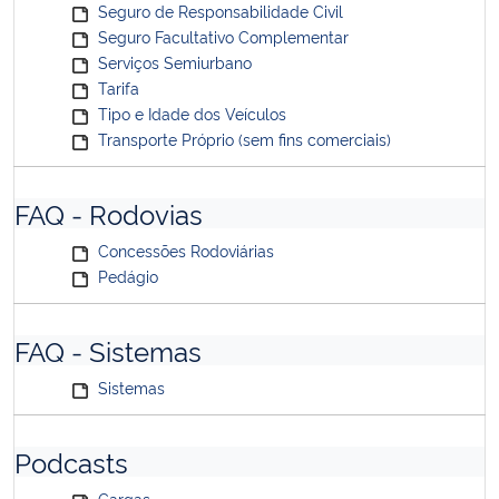
Seguro de Responsabilidade Civil
Seguro Facultativo Complementar
Serviços Semiurbano
Tarifa
Tipo e Idade dos Veículos
Transporte Próprio (sem fins comerciais)
FAQ - Rodovias
Concessões Rodoviárias
Pedágio
FAQ - Sistemas
Sistemas
Podcasts
Cargas