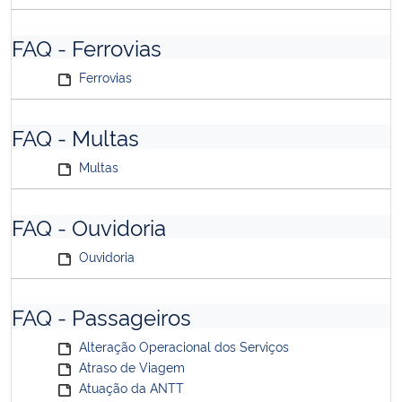
FAQ - Ferrovias
Ferrovias
FAQ - Multas
Multas
FAQ - Ouvidoria
Ouvidoria
FAQ - Passageiros
Alteração Operacional dos Serviços
Atraso de Viagem
Atuação da ANTT