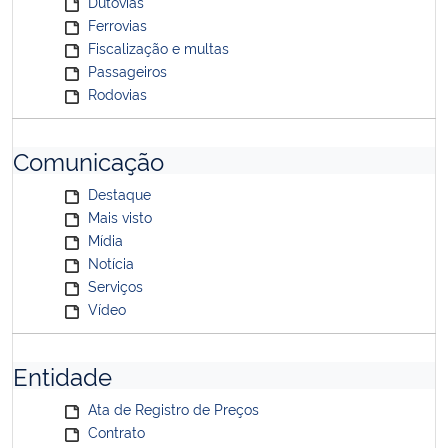
Dutovias
Ferrovias
Fiscalização e multas
Passageiros
Rodovias
Comunicação
Destaque
Mais visto
Mídia
Notícia
Serviços
Vídeo
Entidade
Ata de Registro de Preços
Contrato