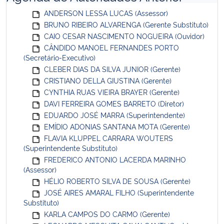
ANDERSON LESSA LUCAS (Assessor)
BRUNO RIBEIRO ALVARENGA (Gerente Substituto)
CAIO CESAR NASCIMENTO NOGUEIRA (Ouvidor)
CÂNDIDO MANOEL FERNANDES PORTO
(Secretário-Executivo)
CLEBER DIAS DA SILVA JUNIOR (Gerente)
CRISTIANO DELLA GIUSTINA (Gerente)
CYNTHIA RUAS VIEIRA BRAYER (Gerente)
DAVI FERREIRA GOMES BARRETO (Diretor)
EDUARDO JOSÉ MARRA (Superintendente)
EMÍDIO ADONIAS SANTANA MOTA (Gerente)
FLAVIA KLUPPEL CARRARA WOUTERS
(Superintendente Substituto)
FREDERICO ANTONIO LACERDA MARINHO
(Assessor)
HÉLIO ROBERTO SILVA DE SOUSA (Gerente)
JOSÉ AIRES AMARAL FILHO (Superintendente
Substituto)
KARLA CAMPOS DO CARMO (Gerente)