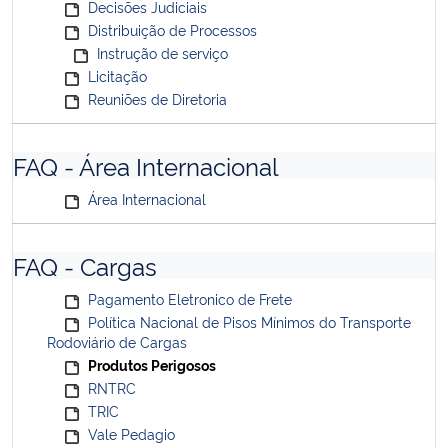
Decisões Judiciais
Distribuição de Processos
Instrução de serviço
Licitação
Reuniões de Diretoria
FAQ - Área Internacional
Área Internacional
FAQ - Cargas
Pagamento Eletronico de Frete
Política Nacional de Pisos Mínimos do Transporte
Rodoviário de Cargas
Produtos Perigosos
RNTRC
TRIC
Vale Pedagio