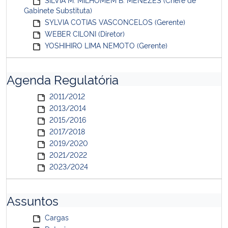
Gabinete Substituta)
SYLVIA COTIAS VASCONCELOS (Gerente)
WEBER CILONI (Diretor)
YOSHIHIRO LIMA NEMOTO (Gerente)
Agenda Regulatória
2011/2012
2013/2014
2015/2016
2017/2018
2019/2020
2021/2022
2023/2024
Assuntos
Cargas