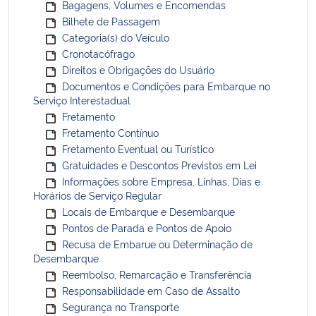
Bagagens, Volumes e Encomendas
Bilhete de Passagem
Categoria(s) do Veículo
Cronotacófrago
Direitos e Obrigações do Usuário
Documentos e Condições para Embarque no
Serviço Interestadual
Fretamento
Fretamento Contínuo
Fretamento Eventual ou Turístico
Gratuidades e Descontos Previstos em Lei
Informações sobre Empresa, Linhas, Dias e
Horários de Serviço Regular
Locais de Embarque e Desembarque
Pontos de Parada e Pontos de Apoio
Recusa de Embarue ou Determinação de
Desembarque
Reembolso, Remarcação e Transferência
Responsabilidade em Caso de Assalto
Segurança no Transporte