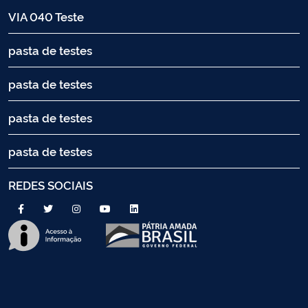
VIA 040 Teste
pasta de testes
pasta de testes
pasta de testes
pasta de testes
REDES SOCIAIS