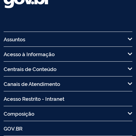
Assuntos
Acesso à Informação
Centrais de Conteúdo
Canais de Atendimento
Acesso Restrito - Intranet
Composição
GOV.BR