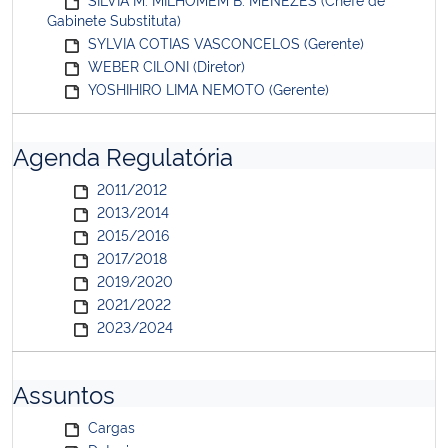
Gabinete Substituta)
SYLVIA COTIAS VASCONCELOS (Gerente)
WEBER CILONI (Diretor)
YOSHIHIRO LIMA NEMOTO (Gerente)
Agenda Regulatória
2011/2012
2013/2014
2015/2016
2017/2018
2019/2020
2021/2022
2023/2024
Assuntos
Cargas