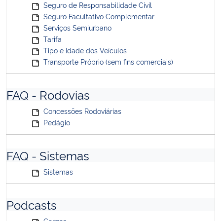
Seguro de Responsabilidade Civil
Seguro Facultativo Complementar
Serviços Semiurbano
Tarifa
Tipo e Idade dos Veículos
Transporte Próprio (sem fins comerciais)
FAQ - Rodovias
Concessões Rodoviárias
Pedágio
FAQ - Sistemas
Sistemas
Podcasts
Cargas