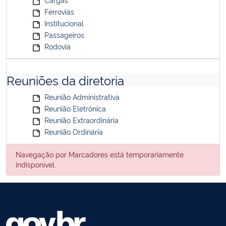
Ferrovias
Institucional
Passageiros
Rodovia
Reuniões da diretoria
Reunião Administrativa
Reunião Eletrônica
Reunião Extraordinária
Reunião Ordinária
Navegação por Marcadores está temporariamente
indisponível.