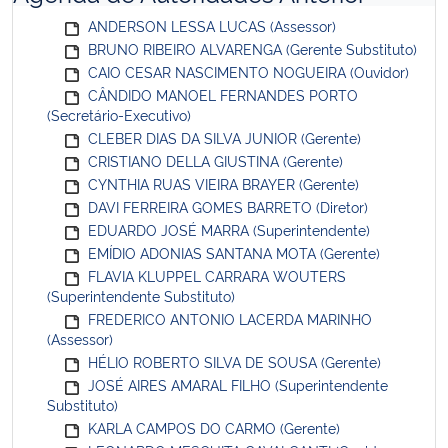
ANDERSON LESSA LUCAS (Assessor)
BRUNO RIBEIRO ALVARENGA (Gerente Substituto)
CAIO CESAR NASCIMENTO NOGUEIRA (Ouvidor)
CÂNDIDO MANOEL FERNANDES PORTO
(Secretário-Executivo)
CLEBER DIAS DA SILVA JUNIOR (Gerente)
CRISTIANO DELLA GIUSTINA (Gerente)
CYNTHIA RUAS VIEIRA BRAYER (Gerente)
DAVI FERREIRA GOMES BARRETO (Diretor)
EDUARDO JOSÉ MARRA (Superintendente)
EMÍDIO ADONIAS SANTANA MOTA (Gerente)
FLAVIA KLUPPEL CARRARA WOUTERS
(Superintendente Substituto)
FREDERICO ANTONIO LACERDA MARINHO
(Assessor)
HÉLIO ROBERTO SILVA DE SOUSA (Gerente)
JOSÉ AIRES AMARAL FILHO (Superintendente
Substituto)
KARLA CAMPOS DO CARMO (Gerente)