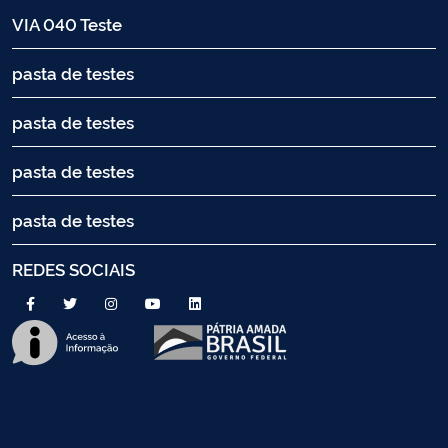
VIA 040 Teste
pasta de testes
pasta de testes
pasta de testes
pasta de testes
REDES SOCIAIS