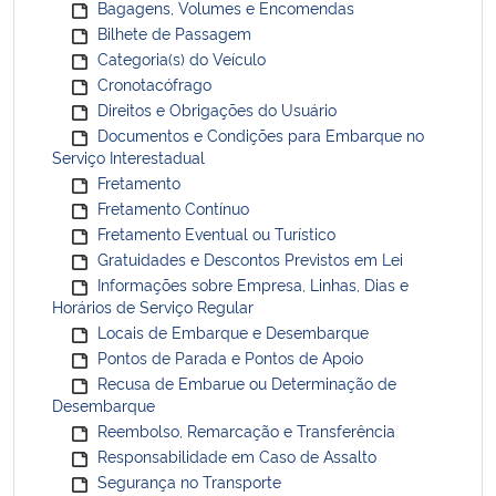
Bagagens, Volumes e Encomendas
Bilhete de Passagem
Categoria(s) do Veículo
Cronotacófrago
Direitos e Obrigações do Usuário
Documentos e Condições para Embarque no
Serviço Interestadual
Fretamento
Fretamento Contínuo
Fretamento Eventual ou Turístico
Gratuidades e Descontos Previstos em Lei
Informações sobre Empresa, Linhas, Dias e
Horários de Serviço Regular
Locais de Embarque e Desembarque
Pontos de Parada e Pontos de Apoio
Recusa de Embarue ou Determinação de
Desembarque
Reembolso, Remarcação e Transferência
Responsabilidade em Caso de Assalto
Segurança no Transporte