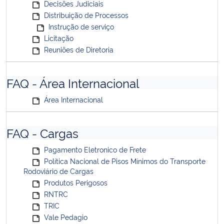
Decisões Judiciais
Distribuição de Processos
Instrução de serviço
Licitação
Reuniões de Diretoria
FAQ - Área Internacional
Área Internacional
FAQ - Cargas
Pagamento Eletronico de Frete
Política Nacional de Pisos Mínimos do Transporte
Rodoviário de Cargas
Produtos Perigosos
RNTRC
TRIC
Vale Pedagio