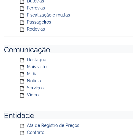
Dutovias
Ferrovias
Fiscalização e multas
Passageiros
Rodovias
Comunicação
Destaque
Mais visto
Mídia
Notícia
Serviços
Vídeo
Entidade
Ata de Registro de Preços
Contrato