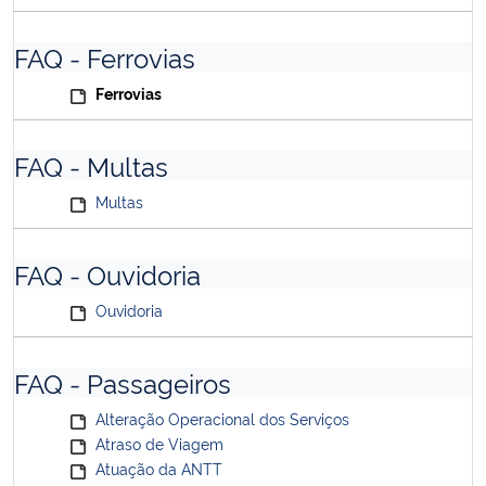
FAQ - Ferrovias
Ferrovias
FAQ - Multas
Multas
FAQ - Ouvidoria
Ouvidoria
FAQ - Passageiros
Alteração Operacional dos Serviços
Atraso de Viagem
Atuação da ANTT