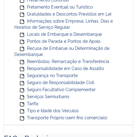
Fretamento Eventual ou Turístico
Gratuidades e Descontos Previstos em Lei
Informações sobre Empresa, Linhas, Dias e
Horários de Serviço Regular
Locais de Embarque e Desembarque
Pontos de Parada e Pontos de Apoio
Recusa de Embarue ou Determinação de
Desembarque
Reembolso, Remarcação e Transferência
Responsabilidade em Caso de Assalto
Segurança no Transporte
Seguro de Responsabilidade Civil
Seguro Facultativo Complementar
Serviços Semiurbano
Tarifa
Tipo e Idade dos Veículos
Transporte Próprio (sem fins comerciais)