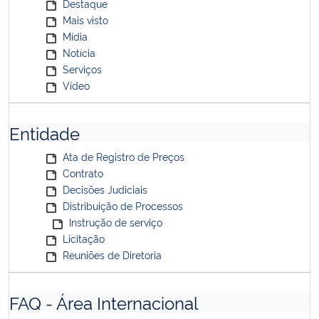
Destaque
Mais visto
Mídia
Notícia
Serviços
Vídeo
Entidade
Ata de Registro de Preços
Contrato
Decisões Judiciais
Distribuição de Processos
Instrução de serviço
Licitação
Reuniões de Diretoria
FAQ - Área Internacional